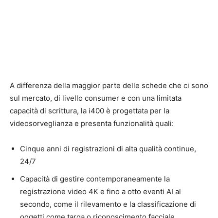
A differenza della maggior parte delle schede che ci sono
sul mercato, di livello consumer e con una limitata
capacità di scrittura, la i400 è progettata per la
videosorveglianza e presenta funzionalità quali:
Cinque anni di registrazioni di alta qualità continue,
24/7
Capacità di gestire contemporaneamente la
registrazione video 4K e fino a otto eventi AI al
secondo, come il rilevamento e la classificazione di
oggetti come targa o riconoscimento facciale