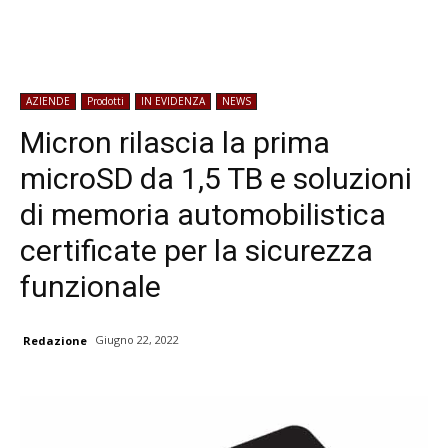
AZIENDE
Prodotti
IN EVIDENZA
NEWS
Micron rilascia la prima
microSD da 1,5 TB e soluzioni
di memoria automobilistica
certificate per la sicurezza
funzionale
Giugno 22, 2022
Redazione