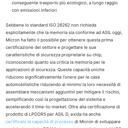
conseguente trasporto più ecologico, a lungo raggio
con emissioni inferiori
Sebbene lo standard ISO 26262 non richieda
esplicitamente che la memoria sia conforme ad ASIL oggi,
Micron ha fatto il possibile per ottenere questa prima
certificazione del settore e progettare le sue
caratteristiche di sicurezza proprietarie su chip,
riconoscendo quanto sia critica la memoria per le
applicazioni di sicurezza. Queste capacità uniche
riducono significativamente l’onere per le case
automobilistiche riducendo al minimo la loro necessità di
assemblare meccanismi aggiuntivi per mitigare il rischio,
semplificando così la progettazione del sistema e
accelerando il time-to-market. Oltre alla certificazione di
prodotto di LPDDR5 per ASIL D, exida ha anche
certificato la capacità di processo
di Micron di sviluppare