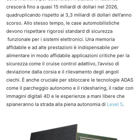
crescerà fino a quasi 15 miliardi di dollari nel 2026,
quadruplicando rispetto ai 3,3 miliardi di dollari dell’anno
scorso. Allo stesso tempo, le case automobilistiche
devono rispettare rigorosi standard di sicurezza
funzionale per i sistemi elettronici. Una memoria
affidabile e ad alte prestazioni è indispensabile per
alimentare in modo affidabile applicazioni critiche per la
sicurezza come il cruise control adattivo, l’avviso di
deviazione dalla corsia e il rilevamento degli angoli
ciechi. È anche cruciale per sbloccare le tecnologie ADAS
come il parcheggio autonomo e il ridesharing, il radar con
immagini digitali 4D e le esperienze a mani libere che
spianeranno la strada alla piena autonomia di
Level 5
.