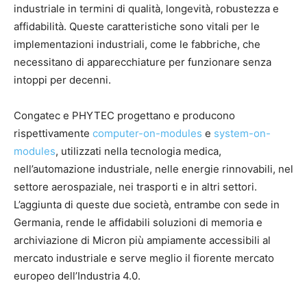
industriale in termini di qualità, longevità, robustezza e
affidabilità. Queste caratteristiche sono vitali per le
implementazioni industriali, come le fabbriche, che
necessitano di apparecchiature per funzionare senza
intoppi per decenni.
Congatec e PHYTEC progettano e producono
rispettivamente
computer-on-modules
e
system-on-
modules
, utilizzati nella tecnologia medica,
nell’automazione industriale, nelle energie rinnovabili, nel
settore aerospaziale, nei trasporti e in altri settori.
L’aggiunta di queste due società, entrambe con sede in
Germania, rende le affidabili soluzioni di memoria e
archiviazione di Micron più ampiamente accessibili al
mercato industriale e serve meglio il fiorente mercato
europeo dell’Industria 4.0.