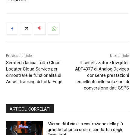
Previous article
Next article
Semtech lancia LoRa Cloud
Il sintetizzatore low jitter
Locator Cloud Service per
ADF4377 di Analog Devices
dimostrare le funzionalità di
consente prestazioni
Asset Tracking di LoRa Edge
eccellenti nelle soluzioni di
conversione dati GSPS
ARTICOLI CORRELATI
Micron dà il via alla costruzione della più
grande fabbrica di semiconduttori degli