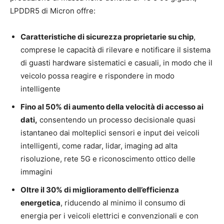
LPDDR5 di Micron offre:
Caratteristiche di sicurezza proprietarie su chip
,
comprese le capacità di rilevare e notificare il sistema
di guasti hardware sistematici e casuali, in modo che il
veicolo possa reagire e rispondere in modo
intelligente
Fino al 50% di aumento della velocità di accesso ai
dati,
consentendo un processo decisionale quasi
istantaneo dai molteplici sensori e input dei veicoli
intelligenti, come radar, lidar, imaging ad alta
risoluzione, rete 5G e riconoscimento ottico delle
immagini
Oltre il 30% di miglioramento dell’efficienza
energetica
, riducendo al minimo il consumo di
energia per i veicoli elettrici e convenzionali e con