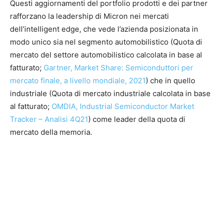
Questi aggiornamenti del portfolio prodotti e dei partner
rafforzano la leadership di Micron nei mercati
dell’intelligent edge, che vede l’azienda posizionata in
modo unico sia nel segmento automobilistico (Quota di
mercato del settore automobilistico calcolata in base al
fatturato;
Gartner, Market Share: Semiconduttori per
mercato finale, a livello mondiale, 2021
) che in quello
industriale (Quota di mercato industriale calcolata in base
al fatturato;
OMDIA, Industrial Semiconductor Market
Tracker – Analisi 4Q21
) come leader della quota di
mercato della memoria.