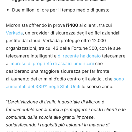
Due milioni di ore per il tempo medio di guasto
Micron sta offrendo in prova l’
i400
ai clienti, tra cui
Verkada
, un provider di sicurezza degli edifici aziendali
gestito dal cloud. Verkada protegge oltre 12.000
organizzazioni, tra cui 43 delle Fortune 500, con le sue
telecamere intelligenti e
di recente ha donato
telecamere
a
imprese di proprietà di asiatici americani
che
desiderano una maggiore sicurezza per far fronte
all’aumento dei crimini d’odio contro gli asiatici, che
sono
aumentati del 339% negli Stati Uniti
lo scorso anno.
“
L’archiviazione di livello industriale di Micron è
fondamentale per aiutarci a proteggere i nostri clienti e le
comunità, dalle scuole alle grandi imprese,
soddisfacendo i requisiti più esigenti in materia di