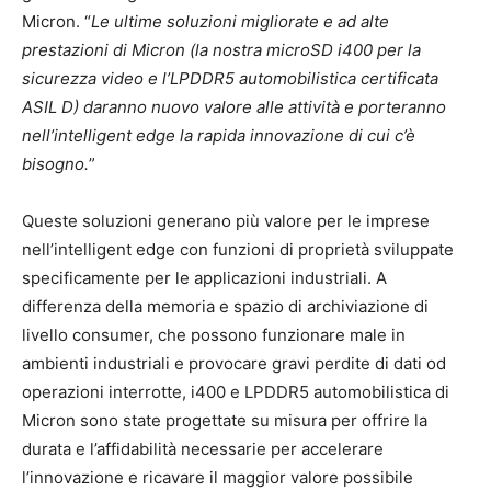
Micron. “
Le ultime soluzioni migliorate e ad alte
prestazioni di Micron (la nostra microSD i400 per la
sicurezza video e l’LPDDR5 automobilistica certificata
ASIL D) daranno nuovo valore alle attività e porteranno
nell’intelligent edge la rapida innovazione di cui c’è
bisogno.
”
Queste soluzioni generano più valore per le imprese
nell’intelligent edge con funzioni di proprietà sviluppate
specificamente per le applicazioni industriali. A
differenza della memoria e spazio di archiviazione di
livello consumer, che possono funzionare male in
ambienti industriali e provocare gravi perdite di dati od
operazioni interrotte, i400 e LPDDR5 automobilistica di
Micron sono state progettate su misura per offrire la
durata e l’affidabilità necessarie per accelerare
l’innovazione e ricavare il maggior valore possibile