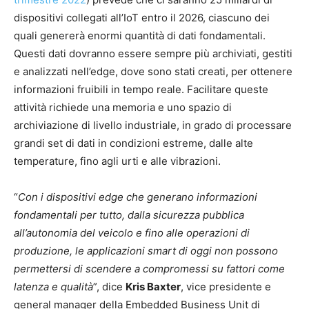
dispositivi collegati all’IoT entro il 2026, ciascuno dei
quali genererà enormi quantità di dati fondamentali.
Questi dati dovranno essere sempre più archiviati, gestiti
e analizzati nell’edge, dove sono stati creati, per ottenere
informazioni fruibili in tempo reale. Facilitare queste
attività richiede una memoria e uno spazio di
archiviazione di livello industriale, in grado di processare
grandi set di dati in condizioni estreme, dalle alte
temperature, fino agli urti e alle vibrazioni.
“
Con i dispositivi edge che generano informazioni
fondamentali per tutto, dalla sicurezza pubblica
all’autonomia del veicolo e fino alle operazioni di
produzione, le applicazioni smart di oggi non possono
permettersi di scendere a compromessi su fattori come
latenza e qualità
”, dice
Kris Baxter
, vice presidente e
general manager della Embedded Business Unit di