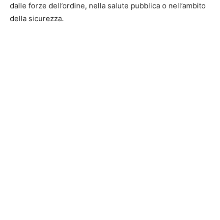
dalle forze dell’ordine, nella salute pubblica o nell’ambito
della sicurezza.