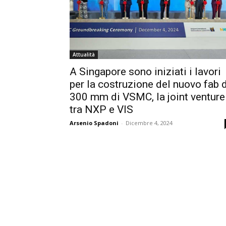
Attualità
A Singapore sono iniziati i lavori
per la costruzione del nuovo fab 
300 mm di VSMC, la joint venture
tra NXP e VIS
Arsenio Spadoni
-
Dicembre 4, 2024