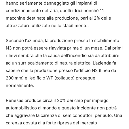
hanno seriamente danneggiato gli impianti di
condizionamento dell’aria, quelli idrici nonché 11
macchine destinate alla produzione, pari al 2% delle
attrezzature utilizzate nello stabilimento.
Secondo l’azienda, la produzione presso lo stabilimento
N3 non potrà essere riavviata prima di un mese. Dai primi
rilievi sembra che la causa dell’incendio sia da attribuire
ad un surriscaldamento di natura elettrica. L’azienda fa
sapere che la produzione presso l’edificio N2 (linea da
200 mm) e l’edificio WT (collaudo) prosegue
normalmente.
Renesas produce circa il 20% dei chip per impiego
automobilistico al mondo e questo incidente non potrà
che aggravare la carenza di semiconduttori per auto. Una
carenza dovuta alla forte ripresa del mercato