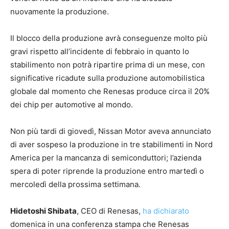
nuovamente la produzione.
Il blocco della produzione avrà conseguenze molto più
gravi rispetto all’incidente di febbraio in quanto lo
stabilimento non potrà ripartire prima di un mese, con
significative ricadute sulla produzione automobilistica
globale dal momento che Renesas produce circa il 20%
dei chip per automotive al mondo.
Non più tardi di giovedì, Nissan Motor aveva annunciato
di aver sospeso la produzione in tre stabilimenti in Nord
America per la mancanza di semiconduttori; l’azienda
spera di poter riprende la produzione entro martedì o
mercoledì della prossima settimana.
Hidetoshi Shibata
, CEO di Renesas,
ha dichiarato
domenica in una conferenza stampa che Renesas