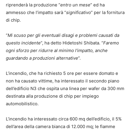
riprenderà la produzione “
entro un mese
” ed ha
ammesso che l’impatto sarà “
significativo
” per la fornitura
di chip.
“
Mi scuso per gli eventuali disagi e problemi causati da
questo incidente
“, ha detto Hidetoshi Shibata. “
Faremo
ogni sforzo per ridurre al minimo l’impatto, anche
guardando a produzioni alternative
“.
L’incendio, che ha richiesto 5 ore per essere domato e
non ha causato vittime, ha interessato il secondo piano
dell’edificio N3 che ospita una linea per wafer da 300 mm
destinata alla produzione di chip per impiego
automobilistico.
L’incendio ha interessato circa 600 mq dell’edificio, il 5%
dell’area della camera bianca di 12.000 mq; le fiamme