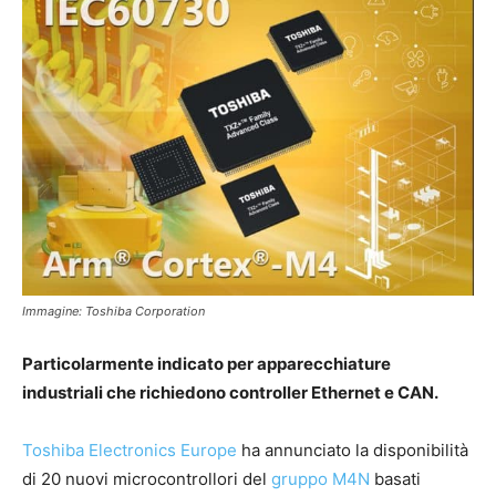
Immagine: Toshiba Corporation
Particolarmente indicato per apparecchiature
industriali che richiedono controller Ethernet e CAN.
Toshiba Electronics Europe
ha annunciato la disponibilità
di 20 nuovi microcontrollori del
gruppo M4N
basati