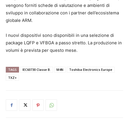
vengono forniti schede di valutazione e ambienti di
sviluppo in collaborazione con i partner dell’ecosistema
globale ARM.
I nuovi dispositivi sono disponibili in una selezione di
package LQFP e VFBGA a passo stretto. La produzione in
volumi è prevista per questo mese.
TAGS
IEC60730 Classe B.
M4N
Toshiba Electronics Europe
TXZ+