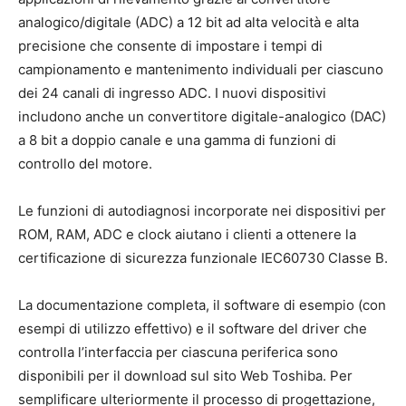
analogico/digitale (ADC) a 12 bit ad alta velocità e alta
precisione che consente di impostare i tempi di
campionamento e mantenimento individuali per ciascuno
dei 24 canali di ingresso ADC. I nuovi dispositivi
includono anche un convertitore digitale-analogico (DAC)
a 8 bit a doppio canale e una gamma di funzioni di
controllo del motore.
Le funzioni di autodiagnosi incorporate nei dispositivi per
ROM, RAM, ADC e clock aiutano i clienti a ottenere la
certificazione di sicurezza funzionale IEC60730 Classe B.
La documentazione completa, il software di esempio (con
esempi di utilizzo effettivo) e il software del driver che
controlla l’interfaccia per ciascuna periferica sono
disponibili per il download sul sito Web Toshiba. Per
semplificare ulteriormente il processo di progettazione,