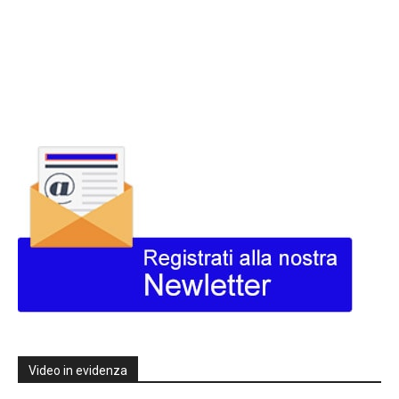
Video in evidenza