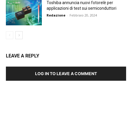
Toshiba annuncia nuovi fotorelè per
applicazioni di test sui semiconduttori
Redazione
-
Febbraio 20, 2024
LEAVE A REPLY
LOG IN TO LEAVE A COMMENT