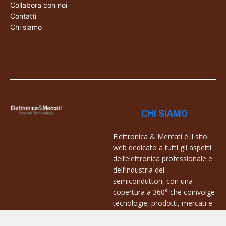
Collabora con noi
Contatti
Chi siamo
CHI SIAMO
Elettronica & Mercati è il sito
web dedicato a tutti gli aspetti
dell’elettronica professionale e
dell’industria dei
semiconduttori, con una
copertura a 360° che coinvolge
tecnologie, prodotti, mercati e
aziende.