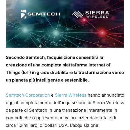
Secondo Semtech, l’acquisizione consentirà la
creazione di una completa piattaforma Internet of
Things (IoT) in grado di abilitare la trasformazione verso
un pianeta più intelligente e sostenibile.
Semtech Corporation
e
Sierra Wireless
hanno annunciato
oggi il completamento dell’acquisizione di Sierra Wireless
da parte di Semtech in una transazione interamente in
contanti che rappresenta un valore aziendale totale di
circa 1,2 miliardi di dollari USA. L’acquisizione