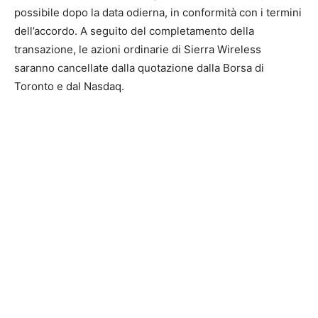
possibile dopo la data odierna, in conformità con i termini
dell’accordo. A seguito del completamento della
transazione, le azioni ordinarie di Sierra Wireless
saranno cancellate dalla quotazione dalla Borsa di
Toronto e dal Nasdaq.