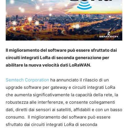
Il miglioramento del software può essere sfruttato dai
circuiti integrati LoRa di seconda generazione per
abilitare la nuova velocità dati LoRaWAN.
Semtech Corporation
ha annunciato il rilascio di un
upgrade software per gateway e circuiti integrati LoRa
che aumenta significativamente la capacità della rete, la
robustezza alle interferenze, e consente collegamenti
dati, diretti dai sensori ai satelliti, affidabili e con un basso
consumo. Il miglioramento del software può essere
sfruttato dai circuiti integrati LoRa di seconda