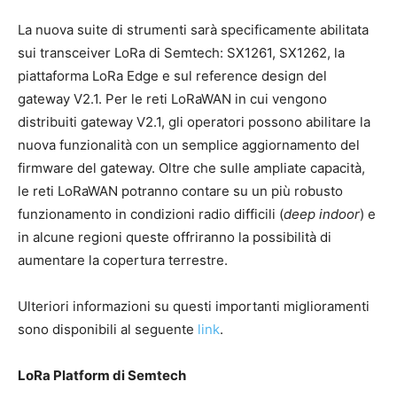
La nuova suite di strumenti sarà specificamente abilitata
sui transceiver LoRa di Semtech: SX1261, SX1262, la
piattaforma LoRa Edge e sul reference design del
gateway V2.1. Per le reti LoRaWAN in cui vengono
distribuiti gateway V2.1, gli operatori possono abilitare la
nuova funzionalità con un semplice aggiornamento del
firmware del gateway. Oltre che sulle ampliate capacità,
le reti LoRaWAN potranno contare su un più robusto
funzionamento in condizioni radio difficili (
deep indoor
) e
in alcune regioni queste offriranno la possibilità di
aumentare la copertura terrestre.
Ulteriori informazioni su questi importanti miglioramenti
sono disponibili al seguente
link
.
LoRa Platform di Semtech