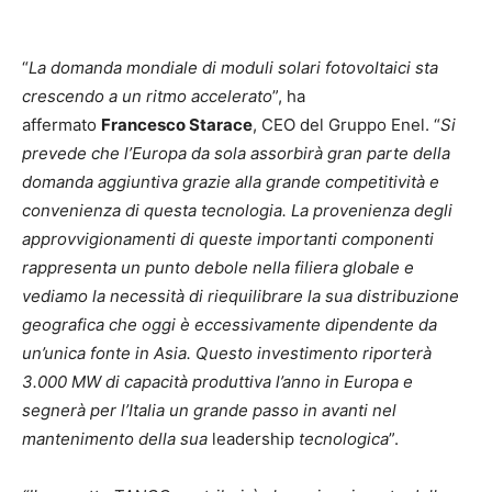
“
La domanda mondiale di moduli solari fotovoltaici sta
crescendo a un ritmo accelerato
”, ha
affermato
Francesco Starace
, CEO del Gruppo Enel. “
Si
prevede che l’Europa da sola assorbirà gran parte della
domanda aggiuntiva grazie alla grande competitività e
convenienza di questa tecnologia. La provenienza degli
approvvigionamenti di queste importanti componenti
rappresenta un punto debole nella filiera globale e
vediamo la necessità di riequilibrare la sua distribuzione
geografica che oggi è eccessivamente dipendente da
un’unica fonte in Asia. Questo investimento riporterà
3.000 MW di capacità produttiva l’anno in Europa e
segnerà per l’Italia un grande passo in avanti nel
mantenimento della sua
leadership
tecnologica
”.