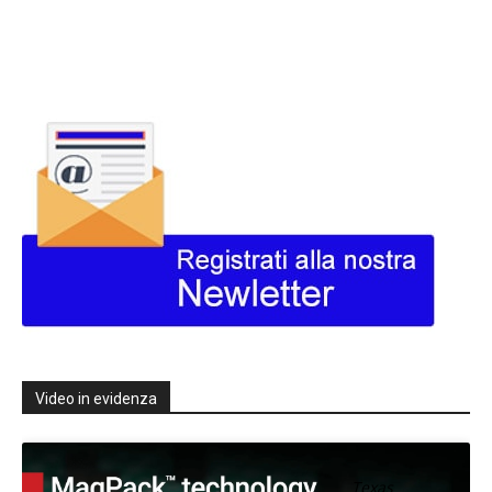
Video in evidenza
Texas