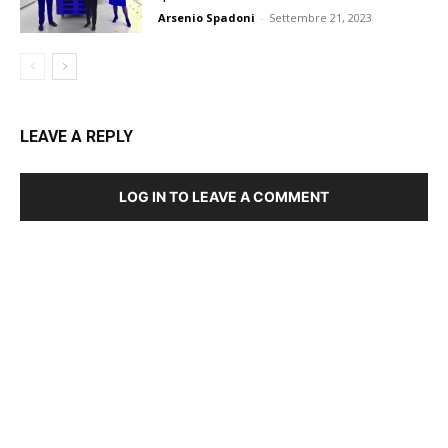
Arsenio Spadoni
-
Settembre 21, 2023
LEAVE A REPLY
LOG IN TO LEAVE A COMMENT