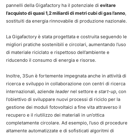
pannelli della Gigafactory ha il potenziale di
evitare
l’acquisto di quasi 1,2 miliardi di metri cubi di gas l’anno
,
sostituiti da energia rinnovabile di produzione nazionale.
La Gigafactory è stata progettata e costruita seguendo le
migliori pratiche sostenibili e circolari, aumentando l’uso
di materiale riciclato e rispettoso dell’ambiente e
riducendo il consumo di energia e risorse.
Inoltre, 3Sun è fortemente impegnata anche in attività di
ricerca e sviluppo in collaborazione con centri di ricerca
internazionali, aziende
leader
nel settore e
start-up
, con
l’obiettivo di sviluppare nuovi processi di riciclo per la
gestione dei moduli fotovoltaici a fine vita attraverso il
recupero e il riutilizzo dei materiali in un’ottica
completamente circolare. Ad esempio, l’uso di procedure
altamente automatizzate e di sofisticati algoritmi di