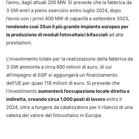
l’anno, dagli attuali 200 MW. Si prevede che la fabbrica da
3 GW entri a pieno esercizio entro luglio 2024, dopo
l’avvio con i primi 400 MW di capacità a settembre 2023,
rendendo così 3Sun il più grande impianto europeo per
la produzione di moduli fotovoltaici bifacciali
ad alte
prestazioni.
L’investimento totale per la realizzazione della fabbrica da
3 GW ammonta a circa 600 milioni di euro, di cui
all’impegno di EGP si aggiungerà un finanziamento
dell’UE per quasi 118 milioni di euro. Si prevede che
l’investimento
aumenterà l’occupazione locale diretta e
indiretta, creando circa 1.000 posti di lavoro
entro il
2024, oltre a fungere da catalizzatore per il rilancio di una
catena del valore del fotovoltaico in Europa.