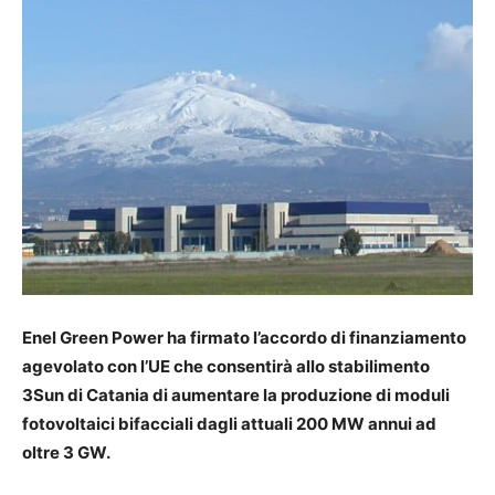
Enel Green Power ha firmato l’accordo di finanziamento
agevolato con l’UE che consentirà allo stabilimento
3Sun di Catania di aumentare la produzione di moduli
fotovoltaici bifacciali dagli attuali 200 MW annui ad
oltre 3 GW.