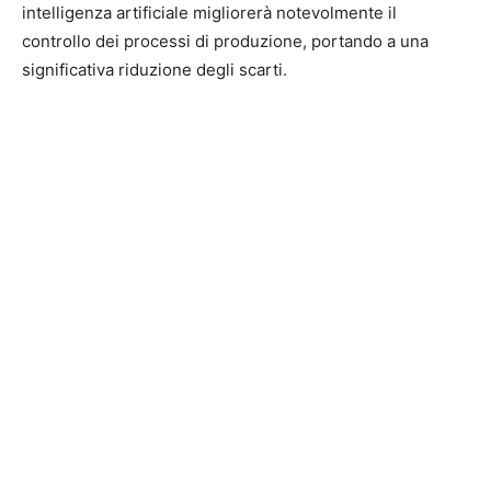
intelligenza artificiale migliorerà notevolmente il
controllo dei processi di produzione, portando a una
significativa riduzione degli scarti.