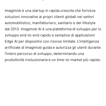
Imagimob è una startup in rapida crescita che fornisce
soluzioni innovative ai propri clienti globali nei settori
automobilistico, manifatturiero, sanitario e del lifestyle
dal 2013. Imagimob AI è una piattaforma di sviluppo per lo
sviluppo end-to-end rapido e semplice di applicazioni
Edge AI per dispositivi con risorse limitate. L’intelligenza
artificiale di Imagimob guida e autorizza gli utenti durante
l’intero percorso di sviluppo, determinando una
produttività rivoluzionaria e un time-to-market più rapido.