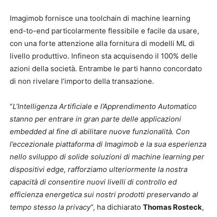
Imagimob fornisce una toolchain di machine learning
end-to-end particolarmente flessibile e facile da usare,
con una forte attenzione alla fornitura di modelli ML di
livello produttivo. Infineon sta acquisendo il 100% delle
azioni della società. Entrambe le parti hanno concordato
di non rivelare l’importo della transazione.
“
L’Intelligenza Artificiale e l’Apprendimento Automatico
stanno per entrare in gran parte delle applicazioni
embedded al fine di abilitare nuove funzionalità. Con
l’eccezionale piattaforma di Imagimob e la sua esperienza
nello sviluppo di solide soluzioni di machine learning per
dispositivi edge, rafforziamo ulteriormente la nostra
capacità di consentire nuovi livelli di controllo ed
efficienza energetica sui nostri prodotti preservando al
tempo stesso la privacy
“, ha dichiarato
Thomas Rosteck
,