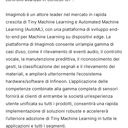
Imagimob è un attore leader nel mercato in rapida
crescita di Tiny Machine Learning e Automated Machine
Learning (AutoML), con una piattaforma di sviluppo end-
to-end per Machine Learning su dispositivi edge. La
piattaforma di Imagimob consente un’ampia gamma di
casi d’uso, come il rilevamento di eventi audio, il controllo
vocale, la manutenzione predittiva, il riconoscimento dei
gesti, la classificazione dei segnali e il rilevamento dei
materiali, e amplierà ulteriormente l’ecosistema
hardware/software di Infineon. L’applicazione delle
competenze combinate alla gamma completa di sensori
fornirà ai clienti di entrambe le società un’esperienza
utente unificata su tutti i prodotti, consentirà una rapida
implementazione di soluzioni robuste e accelererà
l’ulteriore adozione di Tiny Machine Learning in tutte le
applicazioni e tutti i segmenti.