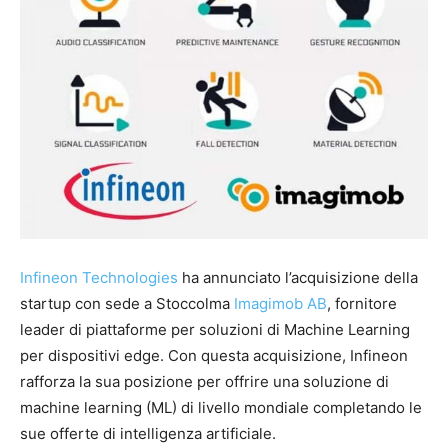
Infineon Technologies
ha annunciato l’acquisizione della
startup con sede a Stoccolma
Imagimob AB
, fornitore
leader di piattaforme per soluzioni di Machine Learning
per dispositivi edge. Con questa acquisizione, Infineon
rafforza la sua posizione per offrire una soluzione di
machine learning (ML) di livello mondiale completando le
sue offerte di intelligenza artificiale.