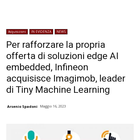
Acquisizioni
IN EVIDENZA
NEWS
Per rafforzare la propria
offerta di soluzioni edge AI
embedded, Infineon
acquisisce Imagimob, leader
di Tiny Machine Learning
Maggio 16, 2023
Arsenio Spadoni