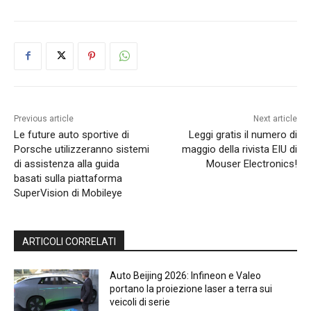
Previous article
Next article
Le future auto sportive di
Leggi gratis il numero di
Porsche utilizzeranno sistemi
maggio della rivista EIU di
di assistenza alla guida
Mouser Electronics!
basati sulla piattaforma
SuperVision di Mobileye
ARTICOLI CORRELATI
Auto Beijing 2026: Infineon e Valeo
portano la proiezione laser a terra sui
veicoli di serie