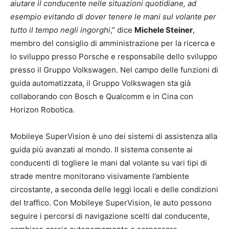
aiutare il conducente nelle situazioni quotidiane, ad
esempio evitando di dover tenere le mani sul volante per
tutto il tempo negli ingorghi
,” dice
Michele Steiner
,
membro del consiglio di amministrazione per la ricerca e
lo sviluppo presso Porsche e responsabile dello sviluppo
presso il Gruppo Volkswagen. Nel campo delle funzioni di
guida automatizzata, il Gruppo Volkswagen sta già
collaborando con Bosch e Qualcomm e in Cina con
Horizon Robotica.
Mobileye SuperVision è uno dei sistemi di assistenza alla
guida più avanzati al mondo. Il sistema consente ai
conducenti di togliere le mani dal volante su vari tipi di
strade mentre monitorano visivamente l’ambiente
circostante, a seconda delle leggi locali e delle condizioni
del traffico. Con Mobileye SuperVision, le auto possono
seguire i percorsi di navigazione scelti dal conducente,