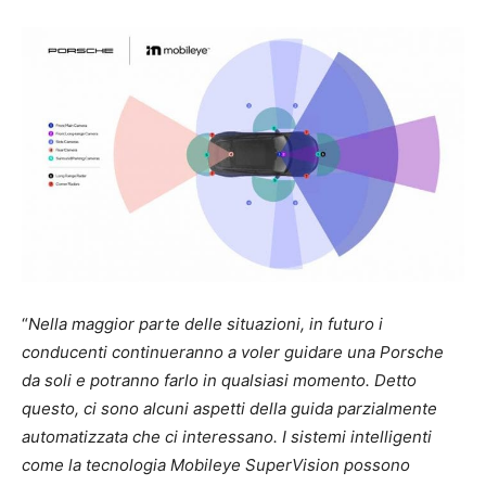
“
Nella maggior parte delle situazioni, in futuro i
conducenti continueranno a voler guidare una Porsche
da soli e potranno farlo in qualsiasi momento. Detto
questo, ci sono alcuni aspetti della guida parzialmente
automatizzata che ci interessano. I sistemi intelligenti
come la tecnologia Mobileye SuperVision possono