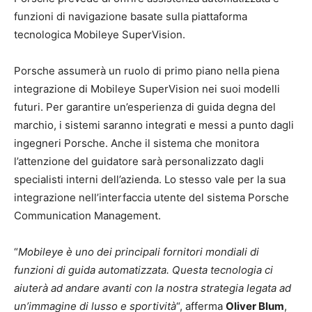
funzioni di navigazione basate sulla piattaforma
tecnologica Mobileye SuperVision.
Porsche assumerà un ruolo di primo piano nella piena
integrazione di Mobileye SuperVision nei suoi modelli
futuri. Per garantire un’esperienza di guida degna del
marchio, i sistemi saranno integrati e messi a punto dagli
ingegneri Porsche. Anche il sistema che monitora
l’attenzione del guidatore sarà personalizzato dagli
specialisti interni dell’azienda. Lo stesso vale per la sua
integrazione nell’interfaccia utente del sistema Porsche
Communication Management.
“
Mobileye è uno dei principali fornitori mondiali di
funzioni di guida automatizzata. Questa tecnologia ci
aiuterà ad andare avanti con la nostra strategia legata ad
un’immagine di lusso e sportività
“, afferma
Oliver Blum
,