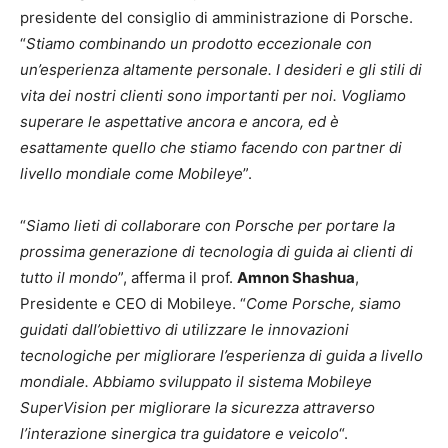
presidente del consiglio di amministrazione di Porsche.
“
Stiamo combinando un prodotto eccezionale con
un’esperienza altamente personale. I desideri e gli stili di
vita dei nostri clienti sono importanti per noi. Vogliamo
superare le aspettative ancora e ancora, ed è
esattamente quello che stiamo facendo con partner di
livello mondiale come Mobileye
”.
“
Siamo lieti di collaborare con Porsche per portare la
prossima generazione di tecnologia di guida ai clienti di
tutto il mondo
”, afferma il prof.
Amnon Shashua
,
Presidente e CEO di Mobileye. “
Come Porsche, siamo
guidati dall’obiettivo di utilizzare le innovazioni
tecnologiche per migliorare l’esperienza di guida a livello
mondiale. Abbiamo sviluppato il sistema Mobileye
SuperVision per migliorare la sicurezza attraverso
l’interazione sinergica tra guidatore e veicolo
“.