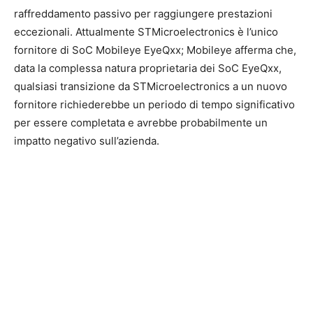
raffreddamento passivo per raggiungere prestazioni
eccezionali. Attualmente STMicroelectronics è l’unico
fornitore di SoC Mobileye EyeQxx; Mobileye afferma che,
data la complessa natura proprietaria dei SoC EyeQxx,
qualsiasi transizione da STMicroelectronics a un nuovo
fornitore richiederebbe un periodo di tempo significativo
per essere completata e avrebbe probabilmente un
impatto negativo sull’azienda.