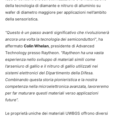
della tecnologia di diamante e nitruro di alluminio su
wafer di diametro maggiore per applicazioni nell’ambito
della sensoristica.
“Questo è un passo avanti significativo che rivoluzionerà
ancora una volta la tecnologia dei semiconduttori
“, ha
affermato
Colin Whelan
, presidente di Advanced
Technology presso Raytheon.
“Raytheon ha una vasta
esperienza nello sviluppo di materiali simili come
l’arseniuro di gallio e il nitruro di gallio utilizzati nei
sistemi elettronici del Dipartimento della Difesa.
Combinando questa storia pionieristica e la nostra
competenza nella microelettronica avanzata, lavoreremo
per far maturare questi materiali verso applicazioni
future”.
Le proprietà uniche dei materiali UWBGS offrono diversi