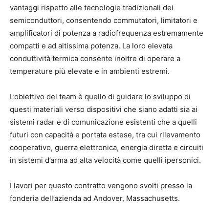
vantaggi rispetto alle tecnologie tradizionali dei
semiconduttori, consentendo commutatori, limitatori e
amplificatori di potenza a radiofrequenza estremamente
compatti e ad altissima potenza. La loro elevata
conduttività termica consente inoltre di operare a
temperature più elevate e in ambienti estremi.
L’obiettivo del team è quello di guidare lo sviluppo di
questi materiali verso dispositivi che siano adatti sia ai
sistemi radar e di comunicazione esistenti che a quelli
futuri con capacità e portata estese, tra cui rilevamento
cooperativo, guerra elettronica, energia diretta e circuiti
in sistemi d’arma ad alta velocità come quelli ipersonici.
I lavori per questo contratto vengono svolti presso la
fonderia dell’azienda ad Andover, Massachusetts.