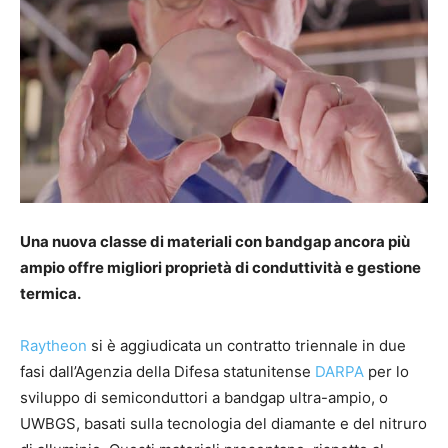
Una nuova classe di materiali con bandgap ancora più
ampio offre migliori proprietà di conduttività e gestione
termica.
Raytheon
si è aggiudicata un contratto triennale in due
fasi dall’Agenzia della Difesa statunitense
DARPA
per lo
sviluppo di semiconduttori a bandgap ultra-ampio, o
UWBGS, basati sulla tecnologia del diamante e del nitruro