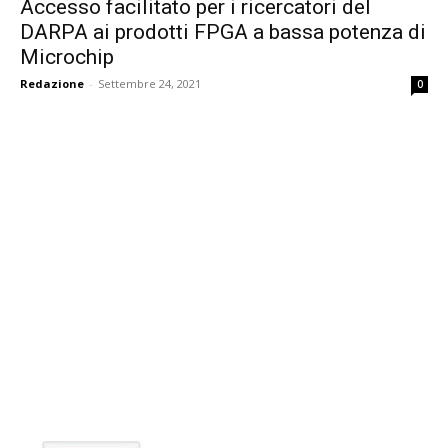
Accesso facilitato per i ricercatori del
DARPA ai prodotti FPGA a bassa potenza di
Microchip
Redazione
-
Settembre 24, 2021
0