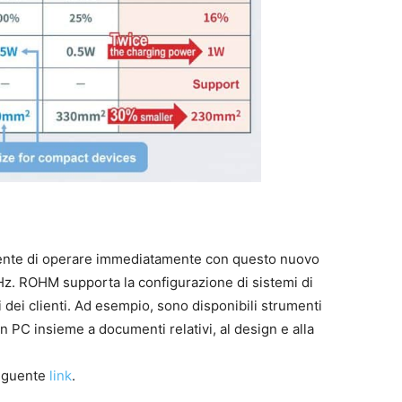
nsente di operare immediatamente con questo nuovo
Hz. ROHM supporta la configurazione di sistemi di
ti dei clienti. Ad esempio, sono disponibili strumenti
 PC insieme a documenti relativi, al design e alla
seguente
link
.