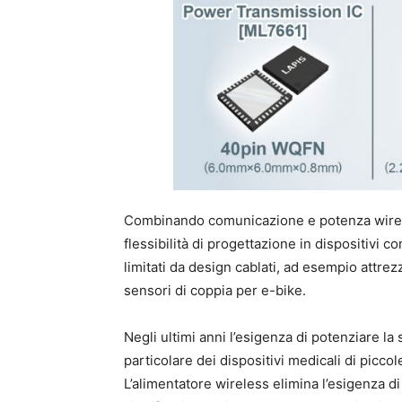
Combinando comunicazione e potenza wirele
flessibilità di progettazione in dispositiv
limitati da design cablati, ad esempio attrez
sensori di coppia per e-bike.
Negli ultimi anni l’esigenza di potenziare la 
particolare dei dispositivi medicali di picc
L’alimentatore wireless elimina l’esigenza d