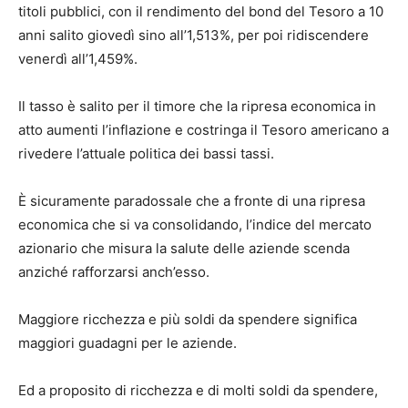
titoli pubblici, con il rendimento del bond del Tesoro a 10
anni salito giovedì sino all’1,513%, per poi ridiscendere
venerdì all’1,459%.
Il tasso è salito per il timore che la ripresa economica in
atto aumenti l’inflazione e costringa il Tesoro americano a
rivedere l’attuale politica dei bassi tassi.
È sicuramente paradossale che a fronte di una ripresa
economica che si va consolidando, l’indice del mercato
azionario che misura la salute delle aziende scenda
anziché rafforzarsi anch’esso.
Maggiore ricchezza e più soldi da spendere significa
maggiori guadagni per le aziende.
Ed a proposito di ricchezza e di molti soldi da spendere,