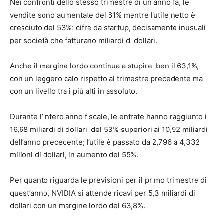
Nei confronti dello stesso trimestre di un anno fa, le
vendite sono aumentate del 61% mentre l’utile netto è
cresciuto del 53%: cifre da startup, decisamente inusuali
per società che fatturano miliardi di dollari.
Anche il margine lordo continua a stupire, ben il 63,1%,
con un leggero calo rispetto al trimestre precedente ma
con un livello tra i più alti in assoluto.
Durante l’intero anno fiscale, le entrate hanno raggiunto i
16,68 miliardi di dollari, del 53% superiori ai 10,92 miliardi
dell’anno precedente; l’utile è passato da 2,796 a 4,332
milioni di dollari, in aumento del 55%.
Per quanto riguarda le previsioni per il primo trimestre di
quest’anno, NVIDIA si attende ricavi per 5,3 miliardi di
dollari con un margine lordo del 63,8%.