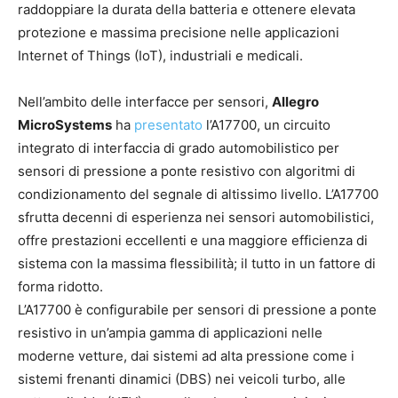
raddoppiare la durata della batteria e ottenere elevata
protezione e massima precisione nelle applicazioni
Internet of Things (IoT), industriali e medicali.
Nell’ambito delle interfacce per sensori,
Allegro
MicroSystems
ha
presentato
l’A17700, un circuito
integrato di interfaccia di grado automobilistico per
sensori di pressione a ponte resistivo con algoritmi di
condizionamento del segnale di altissimo livello. L’A17700
sfrutta decenni di esperienza nei sensori automobilistici,
offre prestazioni eccellenti e una maggiore efficienza di
sistema con la massima flessibilità; il tutto in un fattore di
forma ridotto.
L’A17700 è configurabile per sensori di pressione a ponte
resistivo in un’ampia gamma di applicazioni nelle
moderne vetture, dai sistemi ad alta pressione come i
sistemi frenanti dinamici (DBS) nei veicoli turbo, alle