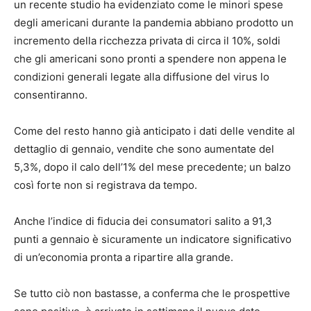
un recente studio ha evidenziato come le minori spese
degli americani durante la pandemia abbiano prodotto un
incremento della ricchezza privata di circa il 10%, soldi
che gli americani sono pronti a spendere non appena le
condizioni generali legate alla diffusione del virus lo
consentiranno.
Come del resto hanno già anticipato i dati delle vendite al
dettaglio di gennaio, vendite che sono aumentate del
5,3%, dopo il calo dell’1% del mese precedente; un balzo
così forte non si registrava da tempo.
Anche l’indice di fiducia dei consumatori salito a 91,3
punti a gennaio è sicuramente un indicatore significativo
di un’economia pronta a ripartire alla grande.
Se tutto ciò non bastasse, a conferma che le prospettive