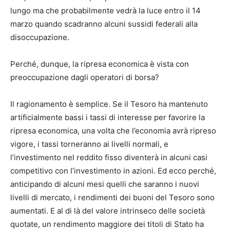
lungo ma che probabilmente vedrà la luce entro il 14
marzo quando scadranno alcuni sussidi federali alla
disoccupazione.
Perché, dunque, la ripresa economica è vista con
preoccupazione dagli operatori di borsa?
Il ragionamento è semplice. Se il Tesoro ha mantenuto
artificialmente bassi i tassi di interesse per favorire la
ripresa economica, una volta che l’economia avrà ripreso
vigore, i tassi torneranno ai livelli normali, e
l’investimento nel reddito fisso diventerà in alcuni casi
competitivo con l’investimento in azioni. Ed ecco perché,
anticipando di alcuni mesi quelli che saranno i nuovi
livelli di mercato, i rendimenti dei buoni del Tesoro sono
aumentati. E al di là del valore intrinseco delle società
quotate, un rendimento maggiore dei titoli di Stato ha