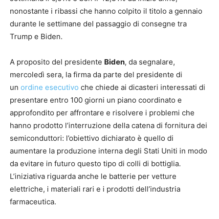
nonostante i ribassi che hanno colpito il titolo a gennaio
durante le settimane del passaggio di consegne tra
Trump e Biden.
A proposito del presidente
Biden
, da segnalare,
mercoledì sera, la firma da parte del presidente di
un
ordine esecutivo
che chiede ai dicasteri interessati di
presentare entro 100 giorni un piano coordinato e
approfondito per affrontare e risolvere i problemi che
hanno prodotto l’interruzione della catena di fornitura dei
semiconduttori: l’obiettivo dichiarato è quello di
aumentare la produzione interna degli Stati Uniti in modo
da evitare in futuro questo tipo di colli di bottiglia.
L’iniziativa riguarda anche le batterie per vetture
elettriche, i materiali rari e i prodotti dell’industria
farmaceutica.