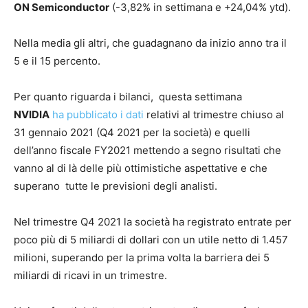
ON Semiconductor
(-3,82% in settimana e +24,04% ytd).
Nella media gli altri, che guadagnano da inizio anno tra il
5 e il 15 percento.
Per quanto riguarda i bilanci, questa settimana
NVIDIA
ha pubblicato i dati
relativi al trimestre chiuso al
31 gennaio 2021 (Q4 2021 per la società) e quelli
dell’anno fiscale FY2021 mettendo a segno risultati che
vanno al di là delle più ottimistiche aspettative e che
superano tutte le previsioni degli analisti.
Nel trimestre Q4 2021 la società ha registrato entrate per
poco più di 5 miliardi di dollari con un utile netto di 1.457
milioni, superando per la prima volta la barriera dei 5
miliardi di ricavi in un trimestre.