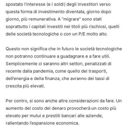
spostato l’interesse (e i soldi) degli investitori verso
questa forma di investimento diventata, giorno dopo
giorno, più remunerativa. A “migrare” sono stati
soprattutto i capitali investiti nei titoli più rischiosi, quelli
delle società tecnologiche o con un P/E molto alto.
Questo non significa che in futuro le società tecnologiche
non potranno continuare a guadagnare e a fare utili.
Semplicemente ci saranno altri settori, penalizzati di
recente dalla pandemia, come quello dei trasporti,
dell’energia e della finanza, che avranno dei tassi di
crescita più elevati.
Per contro, si sono anche altre considerazioni da fare. Un
aumento del costo del denaro provocherà un costo più
elevato per mutui e prestiti bancari alle aziende,
rallentando l’espansione economica.