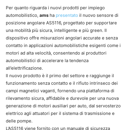
Per quanto riguarda i nuovi prodotti per impiego
automobilistico,
ams
ha
presentato
il nuovo sensore di
posizione angolare AS5116, progettato per supportare
una mobilità più sicura, intelligente e più green. Il
dispositivo offre misurazioni angolari accurate e senza
contatto in applicazioni automobilistiche esigenti come i
motori ad alta velocità, consentendo ai produttori
automobilistici di accelerare la tendenza
all’elettrificazione.
Il nuovo prodotto è il primo del settore e raggiunge il
funzionamento senza contatto e il rifiuto intrinseco dei
campi magnetici vaganti, fornendo una piattaforma di
rilevamento sicura, affidabile e durevole per una nuova
generazione di motori ausiliari per auto, dal servosterzo
elettrico agli attuatori per il sistema di trasmissione e
delle pompe.
L’AS5116 viene fornito con un manuale di sicurezza