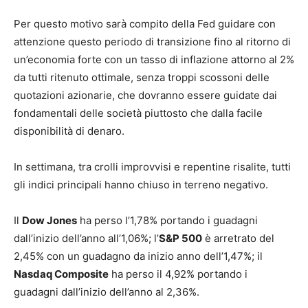
Per questo motivo sarà compito della Fed guidare con
attenzione questo periodo di transizione fino al ritorno di
un’economia forte con un tasso di inflazione attorno al 2%
da tutti ritenuto ottimale, senza troppi scossoni delle
quotazioni azionarie, che dovranno essere guidate dai
fondamentali delle società piuttosto che dalla facile
disponibilità di denaro.
In settimana, tra crolli improvvisi e repentine risalite, tutti
gli indici principali hanno chiuso in terreno negativo.
Il
Dow Jones
ha perso l’1,78% portando i guadagni
dall’inizio dell’anno all’1,06%; l’
S&P 500
è arretrato del
2,45% con un guadagno da inizio anno dell’1,47%; il
Nasdaq Composite
ha perso il 4,92% portando i
guadagni dall’inizio dell’anno al 2,36%.