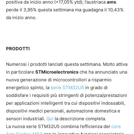
positiva da inizio anno (+17,05% ytd); l’austriaca
ams
perde il 3,95% questa settimana ma guadagna il 10,43%
da inizio anno.
PRODOTTI
Numerosi i prodotti lanciati questa settimana. Molto attiva
in particolare
STMicroelectronics
che ha annunciato una
nuova generazione di microcontrollori a risparmio
energetico spinto, la
serie STM32U5
in grado di
soddisfare i requisiti più stringenti di potenza/prestazioni
per applicazioni intelligenti tra cui dispositivi indossabili,
dispositivi medici personali, automazione domestica e
sensori industriali.
Qui
la descrizione completa.
La nuova serie STM32U5 combina l’efficienza del
core