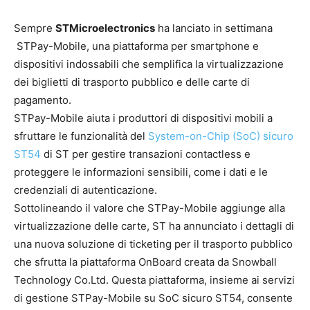
Sempre
STMicroelectronics
ha lanciato in settimana
STPay-Mobile, una piattaforma per smartphone e
dispositivi indossabili che semplifica la virtualizzazione
dei biglietti di trasporto pubblico e delle carte di
pagamento.
STPay-Mobile aiuta i produttori di dispositivi mobili a
sfruttare le funzionalità del
System-on-Chip (SoC) sicuro
ST54
di ST per gestire transazioni contactless e
proteggere le informazioni sensibili, come i dati e le
credenziali di autenticazione.
Sottolineando il valore che STPay-Mobile aggiunge alla
virtualizzazione delle carte, ST ha annunciato i dettagli di
una nuova soluzione di ticketing per il trasporto pubblico
che sfrutta la piattaforma OnBoard creata da Snowball
Technology Co.Ltd. Questa piattaforma, insieme ai servizi
di gestione STPay-Mobile su SoC sicuro ST54, consente