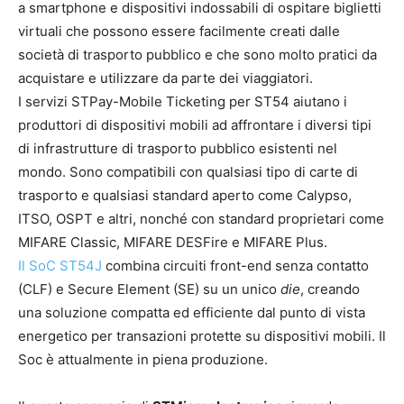
a smartphone e dispositivi indossabili di ospitare biglietti
virtuali che possono essere facilmente creati dalle
società di trasporto pubblico e che sono molto pratici da
acquistare e utilizzare da parte dei viaggiatori.
I servizi STPay-Mobile Ticketing per ST54 aiutano i
produttori di dispositivi mobili ad affrontare i diversi tipi
di infrastrutture di trasporto pubblico esistenti nel
mondo. Sono compatibili con qualsiasi tipo di carte di
trasporto e qualsiasi standard aperto come Calypso,
ITSO, OSPT e altri, nonché con standard proprietari come
MIFARE Classic, MIFARE DESFire e MIFARE Plus.
Il SoC ST54J
combina circuiti front-end senza contatto
(CLF) e Secure Element (SE) su un unico
die
, creando
una soluzione compatta ed efficiente dal punto di vista
energetico per transazioni protette su dispositivi mobili. Il
Soc è attualmente in piena produzione.