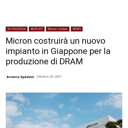
IN EVIDENZA
MERCATI
Mercati Globali
NEWS
Micron costruirà un nuovo
impianto in Giappone per la
produzione di DRAM
Ottobre 20, 2021
Arsenio Spadoni