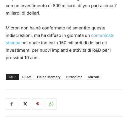
con un investimento di 800 miliardi di yen pari a circa 7
miliardi di dollari.
Micron non ha né confermato né smentito queste
indiscrezioni, ma ha diffuso in giornata un
comunicato
stampa
nel quale indica in 150 miliardi di dollari gli
investimenti per nuovi impianti e attività di R&D per i
prossimi 10 anni.
TAGS
DRAM
Elpida Memory
Hiroshima
Micron