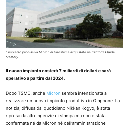
L’impianto produttivo Micron di Hiroshima acquistato nel 2013 da Elpida
Memory.
Il nuovo impianto costerà 7 miliardi di dollari e sarà
operativo a partire dal 2024.
Dopo TSMC, anche
Micron
sembra intenzionata a
realizzare un nuovo impianto produttivo in Giappone. La
notizia, diffusa dal quotidiano Nikkan Kogyo, è stata
ripresa da altre agenzie di stampa ma non è stata
confermata né da Micron né dell’amministrazione