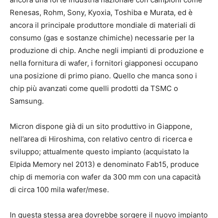
Renesas, Rohm, Sony, Kyoxia, Toshiba e Murata, ed è
ancora il principale produttore mondiale di materiali di
consumo (gas e sostanze chimiche) necessarie per la
produzione di chip. Anche negli impianti di produzione e
nella fornitura di wafer, i fornitori giapponesi occupano
una posizione di primo piano. Quello che manca sono i
chip più avanzati come quelli prodotti da TSMC o
Samsung.
Micron dispone già di un sito produttivo in Giappone,
nell’area di Hiroshima, con relativo centro di ricerca e
sviluppo; attualmente questo impianto (acquistato la
Elpida Memory nel 2013) e denominato Fab15, produce
chip di memoria con wafer da 300 mm con una capacità
di circa 100 mila wafer/mese.
In questa stessa area dovrebbe sorgere il nuovo impianto