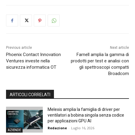
Previous article
Next article
Phoenix Contact Innovation
Farnell amplia la gamma di
Ventures investe nella
prodotti per test e analisi con
sicurezza informatica OT
gli spettroscopi compatti
Broadcom
ARTICOLI CORRELATI
Melexis amplia la famiglia di driver per
ventilatori a bobina singola senza codice
per applicazioni GPU AI
Redazione
-
Luglio 16, 2026
AZIENDE