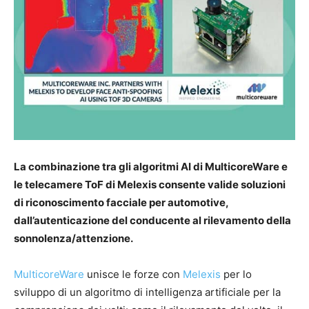
La combinazione tra gli algoritmi AI di MulticoreWare e
le telecamere ToF di Melexis consente valide soluzioni
di riconoscimento facciale per automotive,
dall’autenticazione del conducente al rilevamento della
sonnolenza/attenzione.
MulticoreWare
unisce le forze con
Melexis
per lo
sviluppo di un algoritmo di intelligenza artificiale per la