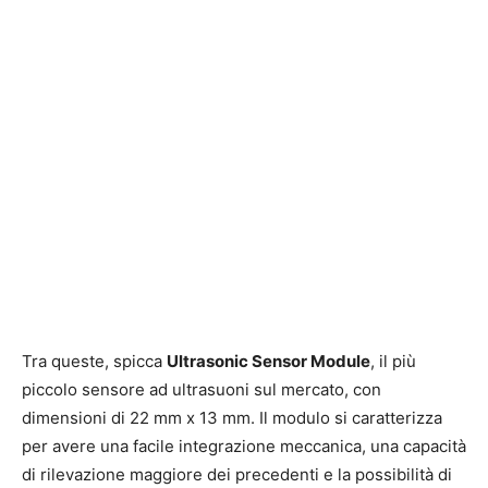
Tra queste, spicca
Ultrasonic Sensor Module
, il più
piccolo sensore ad ultrasuoni sul mercato, con
dimensioni di 22 mm x 13 mm. Il modulo si caratterizza
per avere una facile integrazione meccanica, una capacità
di rilevazione maggiore dei precedenti e la possibilità di