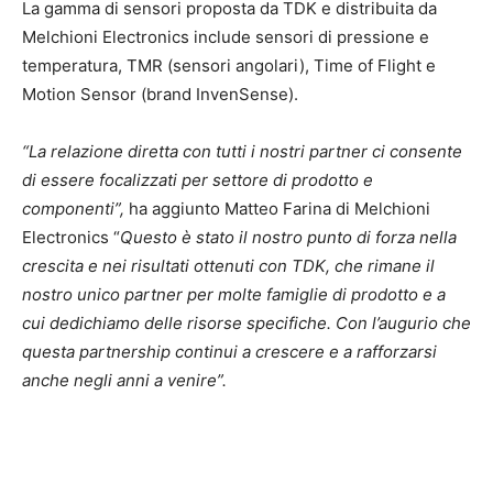
La gamma di sensori proposta da TDK e distribuita da
Melchioni Electronics include sensori di pressione e
temperatura, TMR (sensori angolari), Time of Flight e
Motion Sensor (brand InvenSense).
“La relazione diretta con tutti i nostri partner ci consente
di essere focalizzati per settore di prodotto e
componenti”,
ha aggiunto Matteo Farina di Melchioni
Electronics “
Questo è stato il nostro punto di forza nella
crescita e nei risultati ottenuti con TDK, che rimane il
nostro unico partner per molte famiglie di prodotto e a
cui dedichiamo delle risorse specifiche. Con l’augurio che
questa partnership continui a crescere e a rafforzarsi
anche negli anni a venire”.