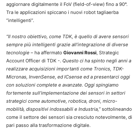
aggiornare digitalmente il FoV (field-of-view) fino a 90°.
Tra le applicazioni spiccano i nuovi robot tagliaerba
“intelligenti”.
“Il nostro obiettivo, come TDK, è quello di avere sensori
sempre più intelligenti grazie all’integrazione di diverse
tecnologie
– ha affermato
Giovanni Rossi
, Strategic
Account Officer di TDK -.
Questo ci ha spinto negli anni a
realizzare acquisizioni importanti come Tronics, TDK-
Micronas, InvenSense, ed ICsense ed a presentarci oggi
con soluzioni complete e avanzate. Oggi spingiamo
fortemente sull’implementazione dei sensori in settori
strategici come automotive, robotica, droni, micro-
mobilità, dispositivi indossabili e Industria,”
sottolineando
come il settore dei sensori sia cresciuto notevolmente, di
pari passo alla trasformazione digitale.