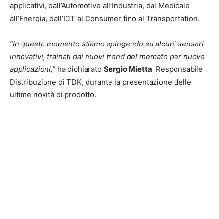
applicativi, dall’Automotive all’Industria, dal Medicale
all’Energia, dall’ICT al Consumer fino al Transportation.
“In questo momento stiamo spingendo su alcuni sensori
innovativi, trainati dai nuovi trend del mercato per nuove
applicazioni,”
ha dichiarato
Sergio Mietta
, Responsabile
Distribuzione di TDK, durante la presentazione delle
ultime novità di prodotto.