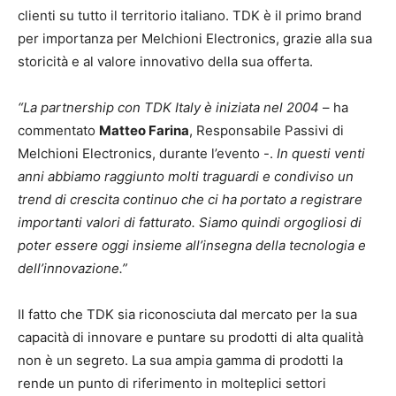
clienti su tutto il territorio italiano. TDK è il primo brand
per importanza per Melchioni Electronics, grazie alla sua
storicità e al valore innovativo della sua offerta.
“La partnership con TDK Italy è iniziata nel 2004
– ha
commentato
Matteo Farina
, Responsabile Passivi di
Melchioni Electronics, durante l’evento -.
In questi venti
anni abbiamo raggiunto molti traguardi e condiviso un
trend di crescita continuo che ci ha portato a registrare
importanti valori di fatturato. Siamo quindi orgogliosi di
poter essere oggi insieme all’insegna della tecnologia e
dell’innovazione.”
Il fatto che TDK sia riconosciuta dal mercato per la sua
capacità di innovare e puntare su prodotti di alta qualità
non è un segreto. La sua ampia gamma di prodotti la
rende un punto di riferimento in molteplici settori