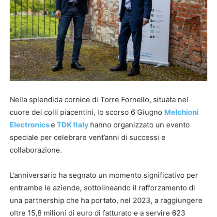
Nella splendida cornice di Torre Fornello, situata nel
cuore dei colli piacentini, lo scorso 6 Giugno
Melchioni
Electronics
e
TDK Italy
hanno organizzato un evento
speciale per celebrare vent’anni di successi e
collaborazione.
L’anniversario ha segnato un momento significativo per
entrambe le aziende, sottolineando il rafforzamento di
una partnership che ha portato, nel 2023, a raggiungere
oltre 15,8 milioni di euro di fatturato e a servire 623