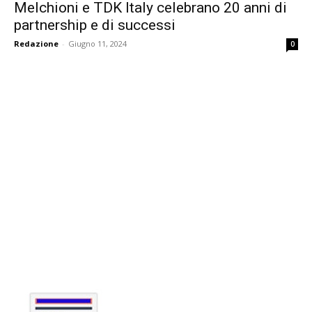
Melchioni e TDK Italy celebrano 20 anni di
partnership e di successi
Redazione
-
Giugno 11, 2024
0