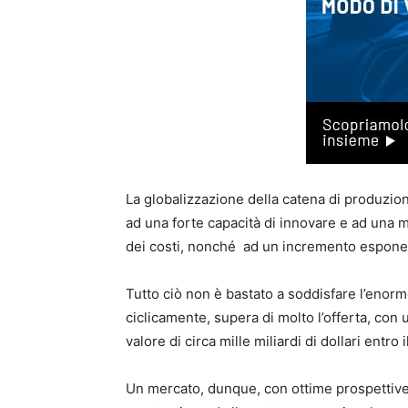
La globalizzazione della catena di produzion
ad una forte capacità di innovare e ad una
dei costi, nonché ad un incremento esponen
Tutto ciò non è bastato a soddisfare l’eno
ciclicamente, supera di molto l’offerta, co
valore di circa mille miliardi di dollari entro
Un mercato, dunque, con ottime prospettive 