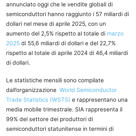
annunciato oggi che le vendite globali di
semiconduttori hanno raggiunto i 57 miliardi di
dollari nel mese di aprile 2025, con un
aumento del 2,5% rispetto al totale di
marzo
2025
di 55,6 miliardi di dollari e del 22,7%
rispetto al totale di aprile 2024 di 46,4 miliardi
di dollari.
Le statistiche mensili sono compilate
dall’organizzazione
World Semiconductor
Trade Statistics (WSTS)
e rappresentano una
media mobile trimestrale. SIA rappresenta il
99% del settore dei produttori di
semiconduttori statunitense in termini di