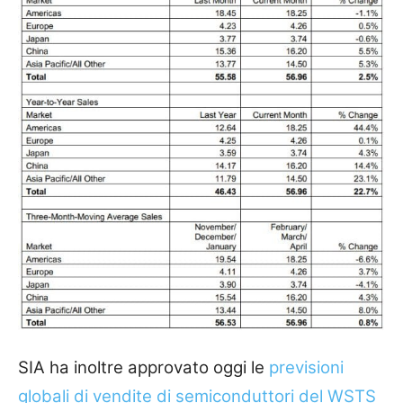
SIA ha inoltre approvato oggi le
previsioni
globali di vendite di semiconduttori del WSTS