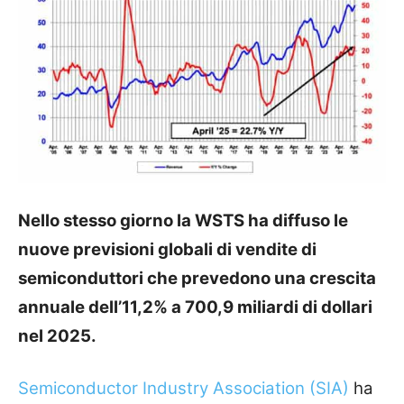
Nello stesso giorno la WSTS ha diffuso le
nuove previsioni globali di vendite di
semiconduttori che prevedono una crescita
annuale dell’11,2% a 700,9 miliardi di dollari
nel 2025.
Semiconductor Industry Association (SIA)
ha