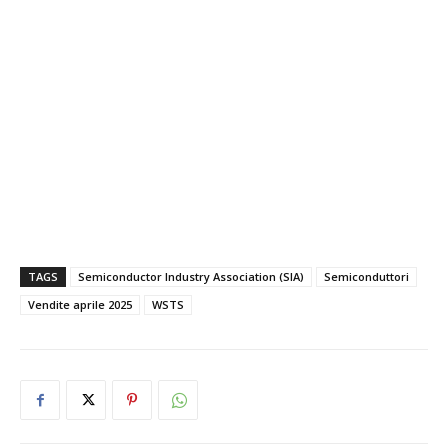
TAGS
Semiconductor Industry Association (SIA)
Semiconduttori
Vendite aprile 2025
WSTS