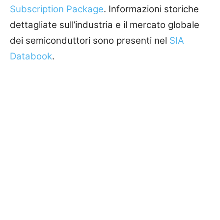
Subscription Package
. Informazioni storiche
dettagliate sull’industria e il mercato globale
dei semiconduttori sono presenti nel
SIA
Databook
.