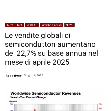
IN EVIDENZA
MERCATI
Ricerche & Analisi
NEWS
Le vendite globali di
semiconduttori aumentano
del 22,7% su base annua nel
mese di aprile 2025
Giugno 6, 2025
Redazione