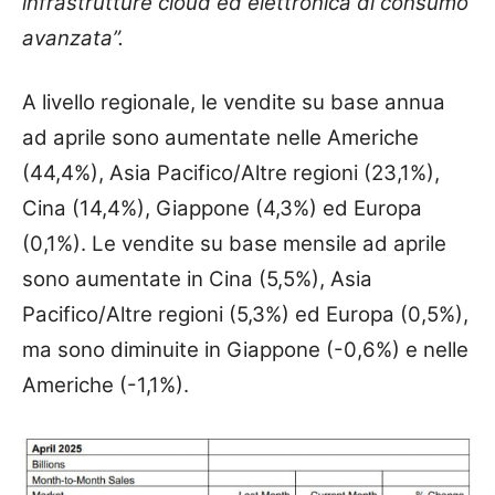
infrastrutture cloud ed elettronica di consumo
avanzata”.
A livello regionale, le vendite su base annua
ad aprile sono aumentate nelle Americhe
(44,4%), Asia Pacifico/Altre regioni (23,1%),
Cina (14,4%), Giappone (4,3%) ed Europa
(0,1%). Le vendite su base mensile ad aprile
sono aumentate in Cina (5,5%), Asia
Pacifico/Altre regioni (5,3%) ed Europa (0,5%),
ma sono diminuite in Giappone (-0,6%) e nelle
Americhe (-1,1%).