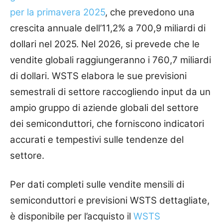
per la primavera 2025
, che prevedono una
crescita annuale dell’11,2% a 700,9 miliardi di
dollari nel 2025. Nel 2026, si prevede che le
vendite globali raggiungeranno i 760,7 miliardi
di dollari. WSTS elabora le sue previsioni
semestrali di settore raccogliendo input da un
ampio gruppo di aziende globali del settore
dei semiconduttori, che forniscono indicatori
accurati e tempestivi sulle tendenze del
settore.
Per dati completi sulle vendite mensili di
semiconduttori e previsioni WSTS dettagliate,
è disponibile per l’acquisto il
WSTS