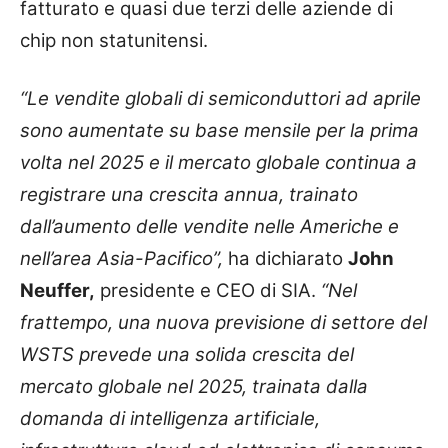
fatturato e quasi due terzi delle aziende di
chip non statunitensi.
“Le vendite globali di semiconduttori ad aprile
sono aumentate su base mensile per la prima
volta nel 2025 e il mercato globale continua a
registrare una crescita annua, trainato
dall’aumento delle vendite nelle Americhe e
nell’area Asia-Pacifico”,
ha dichiarato
John
Neuffer,
presidente e CEO di SIA.
“Nel
frattempo, una nuova previsione di settore del
WSTS prevede una solida crescita del
mercato globale nel 2025, trainata dalla
domanda di intelligenza artificiale,