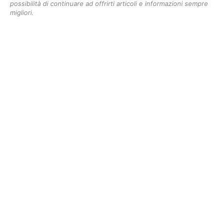
possibilità di continuare ad offrirti articoli e informazioni sempre
migliori
.