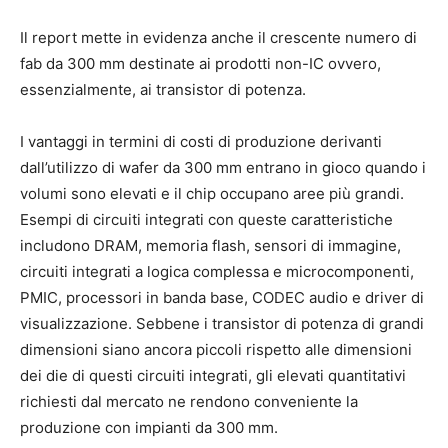
Il report mette in evidenza anche il crescente numero di
fab da 300 mm destinate ai prodotti non-IC ovvero,
essenzialmente, ai transistor di potenza.
I vantaggi in termini di costi di produzione derivanti
dall’utilizzo di wafer da 300 mm entrano in gioco quando i
volumi sono elevati e il chip occupano aree più grandi.
Esempi di circuiti integrati con queste caratteristiche
includono DRAM, memoria flash, sensori di immagine,
circuiti integrati a logica complessa e microcomponenti,
PMIC, processori in banda base, CODEC audio e driver di
visualizzazione. Sebbene i transistor di potenza di grandi
dimensioni siano ancora piccoli rispetto alle dimensioni
dei die di questi circuiti integrati, gli elevati quantitativi
richiesti dal mercato ne rendono conveniente la
produzione con impianti da 300 mm.