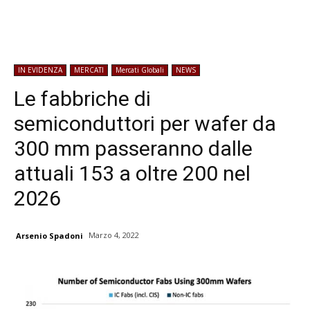
IN EVIDENZA
MERCATI
Mercati Globali
NEWS
Le fabbriche di
semiconduttori per wafer da
300 mm passeranno dalle
attuali 153 a oltre 200 nel
2026
Marzo 4, 2022
Arsenio Spadoni