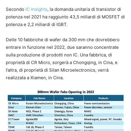
Secondo
IC Insights
, la domanda unitaria di transistor di
potenza nel 2021 ha raggiunto 43,5 miliardi di MOSFET di
potenza e 2,2 miliardi di IGBT.
Delle 10 fabbriche di wafer da 300 mm che dovrebbero
entrare in funzione nel 2022, due saranno concentrate
sulla produzione di prodotti non IC. Una fabbrica, di
proprietà di CR Micro, sorgerà a Chongqing, in Cina, e
l’altra, di proprietà di Silan Microelectronics, verrà
realizzata a Xiamen, in Cina.