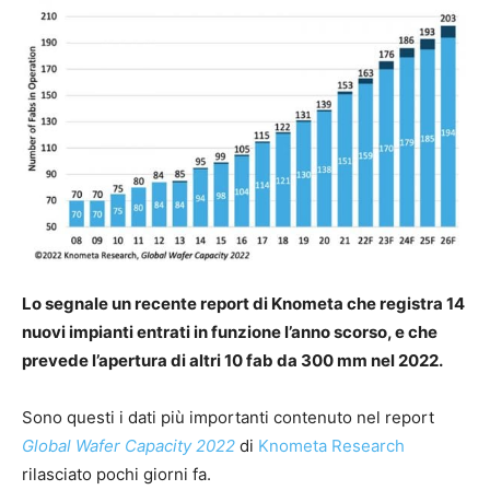
Lo segnale un recente report di Knometa che registra 14
nuovi impianti entrati in funzione l’anno scorso, e che
prevede l’apertura di altri 10 fab da 300 mm nel 2022.
Sono questi i dati più importanti contenuto nel report
Global Wafer Capacity 2022
di
Knometa Research
rilasciato pochi giorni fa.