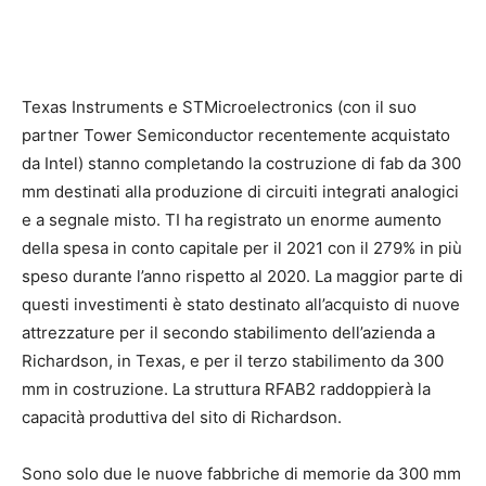
Texas Instruments e STMicroelectronics (con il suo
partner Tower Semiconductor recentemente acquistato
da Intel) stanno completando la costruzione di fab da 300
mm destinati alla produzione di circuiti integrati analogici
e a segnale misto. TI ha registrato un enorme aumento
della spesa in conto capitale per il 2021 con il 279% in più
speso durante l’anno rispetto al 2020. La maggior parte di
questi investimenti è stato destinato all’acquisto di nuove
attrezzature per il secondo stabilimento dell’azienda a
Richardson, in Texas, e per il terzo stabilimento da 300
mm in costruzione. La struttura RFAB2 raddoppierà la
capacità produttiva del sito di Richardson.
Sono solo due le nuove fabbriche di memorie da 300 mm