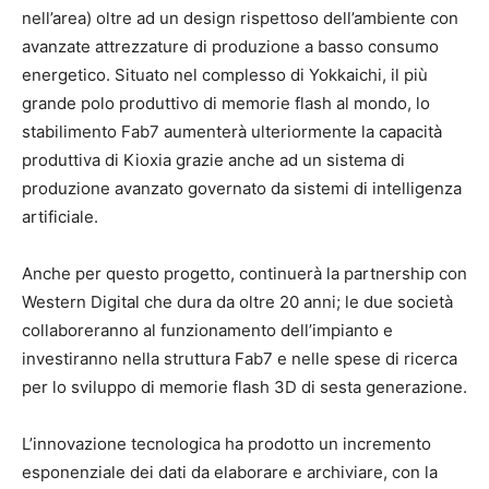
nell’area) oltre ad un design rispettoso dell’ambiente con
avanzate attrezzature di produzione a basso consumo
energetico. Situato nel complesso di Yokkaichi, il più
grande polo produttivo di memorie flash al mondo, lo
stabilimento Fab7 aumenterà ulteriormente la capacità
produttiva di Kioxia grazie anche ad un sistema di
produzione avanzato governato da sistemi di intelligenza
artificiale.
Anche per questo progetto, continuerà la partnership con
Western Digital che dura da oltre 20 anni; le due società
collaboreranno al funzionamento dell’impianto e
investiranno nella struttura Fab7 e nelle spese di ricerca
per lo sviluppo di memorie flash 3D di sesta generazione.
L’innovazione tecnologica ha prodotto un incremento
esponenziale dei dati da elaborare e archiviare, con la