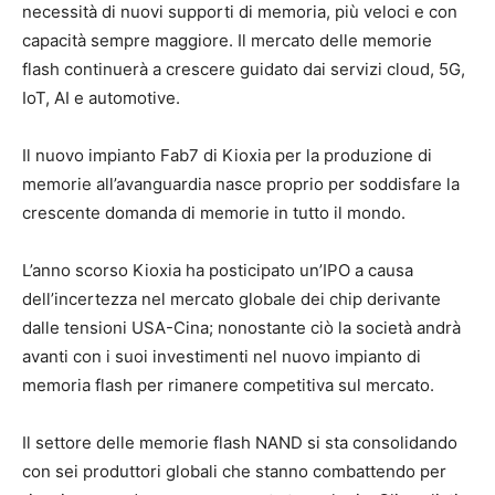
necessità di nuovi supporti di memoria, più veloci e con
capacità sempre maggiore. Il mercato delle memorie
flash continuerà a crescere guidato dai servizi cloud, 5G,
IoT, AI e automotive.
Il nuovo impianto Fab7 di Kioxia per la produzione di
memorie all’avanguardia nasce proprio per soddisfare la
crescente domanda di memorie in tutto il mondo.
L’anno scorso Kioxia ha posticipato un’IPO a causa
dell’incertezza nel mercato globale dei chip derivante
dalle tensioni USA-Cina; nonostante ciò la società andrà
avanti con i suoi investimenti nel nuovo impianto di
memoria flash per rimanere competitiva sul mercato.
Il settore delle memorie flash NAND si sta consolidando
con sei produttori globali che stanno combattendo per