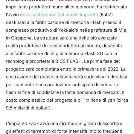
importanti produttori mondiali di memorie, ha festeggiato
l’avvio
della costruzione del nuovo impianto
(Fab7)
destinato alla fabbricazione di memorie Flash presso il
complesso produttivo di Yokkaichi nella prefettura di Mie,
in Giappone. La struttura sarà una delle più avanzate
realtà produttive di semiconduttori al mondo, destinata
alla fabbricazione di chip di memoria Flash 3D con la
tecnologia proprietaria BiCS FLASH. La prima fase del
progetto sarà completata entro la primavera del 2022. La
costruzione del nuovo impianto sarà suddivisa in due fasi
per consentire una produzione anticipata di memorie
flash al fine di soddisfare la forte domanda di mercato. Il
costo complessivo del progetto è di 1 trilione di yen (circa
9,5 miliardi di dollari).
L’impianto Fab7 avrà una struttura in grado di assorbire
gli effetti di terremoti di forte intensità (molto frequenti