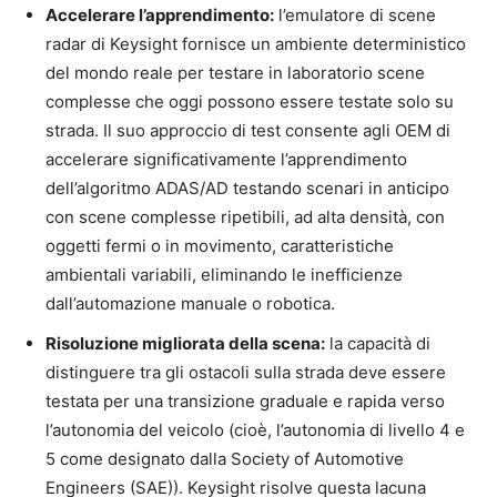
Accelerare l’apprendimento:
l’emulatore di scene
radar di Keysight fornisce un ambiente deterministico
del mondo reale per testare in laboratorio scene
complesse che oggi possono essere testate solo su
strada. Il suo approccio di test consente agli OEM di
accelerare significativamente l’apprendimento
dell’algoritmo ADAS/AD testando scenari in anticipo
con scene complesse ripetibili, ad alta densità, con
oggetti fermi o in movimento, caratteristiche
ambientali variabili, eliminando le inefficienze
dall’automazione manuale o robotica.
Risoluzione migliorata della scena:
la capacità di
distinguere tra gli ostacoli sulla strada deve essere
testata per una transizione graduale e rapida verso
l’autonomia del veicolo (cioè, l’autonomia di livello 4 e
5 come designato dalla Society of Automotive
Engineers (SAE)). Keysight risolve questa lacuna