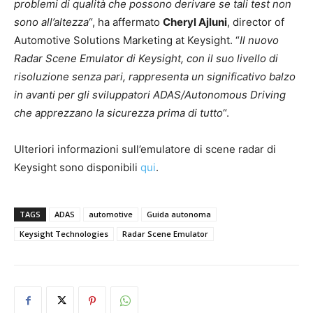
problemi di qualità che possono derivare se tali test non
sono all’altezza
“, ha affermato
Cheryl Ajluni
, director of
Automotive Solutions Marketing at Keysight. “
Il nuovo
Radar Scene Emulator di Keysight, con il suo livello di
risoluzione senza pari, rappresenta un significativo balzo
in avanti per gli sviluppatori ADAS/Autonomous Driving
che apprezzano la sicurezza prima di tutto
“.
Ulteriori informazioni sull’emulatore di scene radar di
Keysight sono disponibili
qui
.
TAGS
ADAS
automotive
Guida autonoma
Keysight Technologies
Radar Scene Emulator