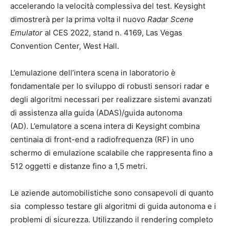
accelerando la velocità complessiva del test. Keysight
dimostrerà per la prima volta il nuovo
Radar Scene
Emulator
al CES 2022, stand n. 4169, Las Vegas
Convention Center, West Hall.
L’emulazione dell’intera scena in laboratorio è
fondamentale per lo sviluppo di robusti sensori radar e
degli algoritmi necessari per realizzare sistemi avanzati
di assistenza alla guida (ADAS)/guida autonoma
(AD). L’emulatore a scena intera di Keysight combina
centinaia di front-end a radiofrequenza (RF) in uno
schermo di emulazione scalabile che rappresenta fino a
512 oggetti e distanze fino a 1,5 metri.
Le aziende automobilistiche sono consapevoli di quanto
sia complesso testare gli algoritmi di guida autonoma e i
problemi di sicurezza. Utilizzando il rendering completo