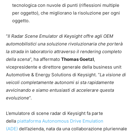
tecnologica con nuvole di punti (riflessioni multiple
per oggetto), che migliorano la risoluzione per ogni
oggetto.
“
Il Radar Scene Emulator di Keysight offre agli OEM
automobilistici una soluzione rivoluzionaria che porterà
la strada in laboratorio attraverso il rendering completo
della scena
“, ha affermato
Thomas Goetzl
,
vicepresidente e direttore generale della business unit
Automotive & Energy Solutions di Keysight. “
La visione di
veicoli completamente autonomi si sta rapidamente
avvicinando e siamo entusiasti di accelerare questa
evoluzione
“.
L’emulatore di scene radar di Keysight fa parte
della
piattaforma Autonomous Drive Emulation
(ADE)
dell’azienda, nata da una collaborazione pluriennale