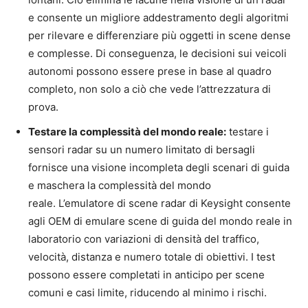
e consente un migliore addestramento degli algoritmi
per rilevare e differenziare più oggetti in scene dense
e complesse. Di conseguenza, le decisioni sui veicoli
autonomi possono essere prese in base al quadro
completo, non solo a ciò che vede l’attrezzatura di
prova.
Testare la complessità del mondo reale:
testare i
sensori radar su un numero limitato di bersagli
fornisce una visione incompleta degli scenari di guida
e maschera la complessità del mondo
reale. L’emulatore di scene radar di Keysight consente
agli OEM di emulare scene di guida del mondo reale in
laboratorio con variazioni di densità del traffico,
velocità, distanza e numero totale di obiettivi. I test
possono essere completati in anticipo per scene
comuni e casi limite, riducendo al minimo i rischi.