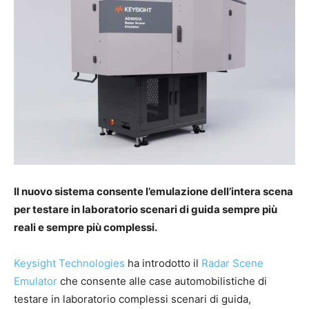
Il nuovo sistema consente l’emulazione dell’intera scena
per testare in laboratorio scenari di guida sempre più
reali e sempre più complessi.
Keysight Technologies
ha introdotto il
Radar Scene
Emulator
che consente alle case automobilistiche di
testare in laboratorio complessi scenari di guida,