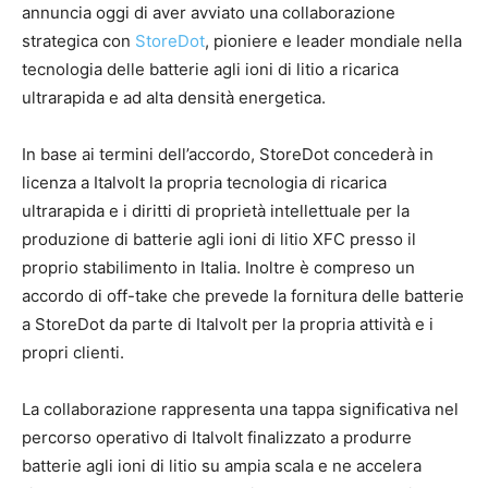
annuncia oggi di aver avviato una collaborazione
strategica con
StoreDot
, pioniere e leader mondiale nella
tecnologia delle batterie agli ioni di litio a ricarica
ultrarapida e ad alta densità energetica.
In base ai termini dell’accordo, StoreDot concederà in
licenza a Italvolt la propria tecnologia di ricarica
ultrarapida e i diritti di proprietà intellettuale per la
produzione di batterie agli ioni di litio XFC presso il
proprio stabilimento in Italia. Inoltre è compreso un
accordo di off-take che prevede la fornitura delle batterie
a StoreDot da parte di Italvolt per la propria attività e i
propri clienti.
La collaborazione rappresenta una tappa significativa nel
percorso operativo di Italvolt finalizzato a produrre
batterie agli ioni di litio su ampia scala e ne accelera