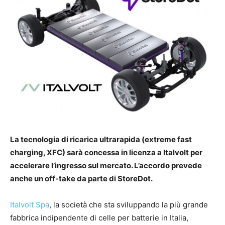
La tecnologia di ricarica ultrarapida (extreme fast
charging, XFC) sarà concessa in licenza a Italvolt per
accelerare l’ingresso sul mercato. L’accordo prevede
anche un off-take da parte di StoreDot.
Italvolt Spa
, la società che sta sviluppando la più grande
fabbrica indipendente di celle per batterie in Italia,