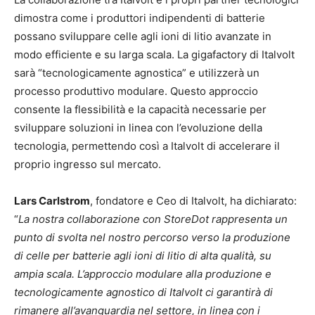
dimostra come i produttori indipendenti di batterie
possano sviluppare celle agli ioni di litio avanzate in
modo efficiente e su larga scala. La gigafactory di Italvolt
sarà “tecnologicamente agnostica” e utilizzerà un
processo produttivo modulare. Questo approccio
consente la flessibilità e la capacità necessarie per
sviluppare soluzioni in linea con l’evoluzione della
tecnologia, permettendo così a Italvolt di accelerare il
proprio ingresso sul mercato.
Lars Carlstrom
, fondatore e Ceo di Italvolt, ha dichiarato:
“
La nostra collaborazione con StoreDot rappresenta un
punto di svolta nel nostro percorso verso la produzione
di celle per batterie agli ioni di litio di alta qualità, su
ampia scala. L’approccio modulare alla produzione e
tecnologicamente agnostico di Italvolt ci garantirà di
rimanere all’avanguardia nel settore, in linea con i