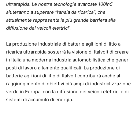
ultrarapida. Le nostre tecnologie avanzate 100in5
aiuteranno a superare “l’ansia da ricarica”, che
attualmente rappresenta la più grande barriera alla
diffusione dei veicoli elettrici
”.
La produzione industriale di batterie agli ioni di litio a
ricarica ultrarapida sosterrà la visione di Italvolt di creare
in Italia una moderna industria automobilistica che generi
posti di lavoro altamente qualificati. La produzione di
batterie agli ioni di litio di Italvolt contribuirà anche al
raggiungimento di obiettivi più ampi di industrializzazione
verde in Europa, con la diffusione dei veicoli elettrici e di
sistemi di accumulo di energia.