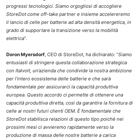
progressi tecnologici. Siamo orgogliosi di accogliere
StoreDot come off-take partner e insieme accelereremo
il lancio di celle per batterie ad alta densità energetica, in
grado di supportare la transizione verso la mobilità
elettrica
”.
Doron Myersdorf
, CEO di StoreDot, ha dichiarato: “
Siamo
entusiasti di stringere questa collaborazione strategica
con Italvolt, un’azienda che condivide la nostra ambizione
per l’intero ecosistema delle batterie e che sarà
fondamentale per assicurarci la capacità produttiva
europea. Questo accordo ci permette di ottenere una
capacità produttiva diretta, così da garantire la fornitura di
celle ai nostri futuri clienti OEM. È fondamentale che
StoreDot stabilisca relazioni di questo tipo poiché nei
prossimi mesi ci avvieremo rapidamente verso la
produzione di massa delle nostre batterie a carica