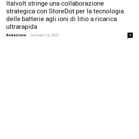
Italvolt stringe una collaborazione
strategica con StoreDot per la tecnologia
delle batterie agli ioni di litio a ricarica
ultrarapida
Redazione
-
Gennaio 16, 2023
0