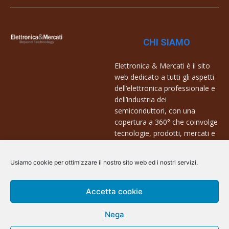
CHI SIAMO
Elettronica & Mercati è il sito
web dedicato a tutti gli aspetti
dell’elettronica professionale e
dell’industria dei
semiconduttori, con una
copertura a 360° che coinvolge
tecnologie, prodotti, mercati e
aziende.
Usiamo cookie per ottimizzare il nostro sito web ed i nostri servizi.
Contatti:
info@arscommunication.it
Accetta cookie
Nega