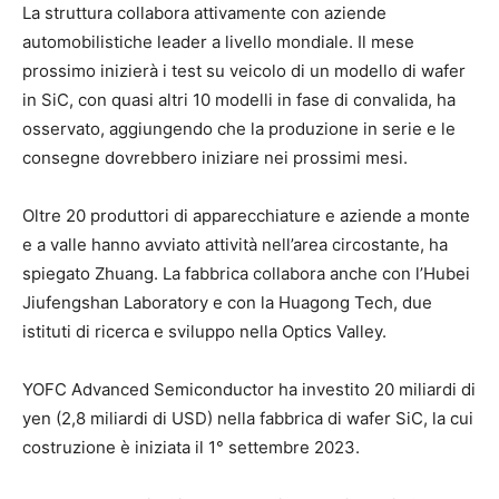
La struttura collabora attivamente con aziende
automobilistiche leader a livello mondiale. Il mese
prossimo inizierà i test su veicolo di un modello di wafer
in SiC, con quasi altri 10 modelli in fase di convalida, ha
osservato, aggiungendo che la produzione in serie e le
consegne dovrebbero iniziare nei prossimi mesi.
Oltre 20 produttori di apparecchiature e aziende a monte
e a valle hanno avviato attività nell’area circostante, ha
spiegato Zhuang. La fabbrica collabora anche con l’Hubei
Jiufengshan Laboratory e con la Huagong Tech, due
istituti di ricerca e sviluppo nella Optics Valley.
YOFC Advanced Semiconductor ha investito 20 miliardi di
yen (2,8 miliardi di USD) nella fabbrica di wafer SiC, la cui
costruzione è iniziata il 1° settembre 2023.