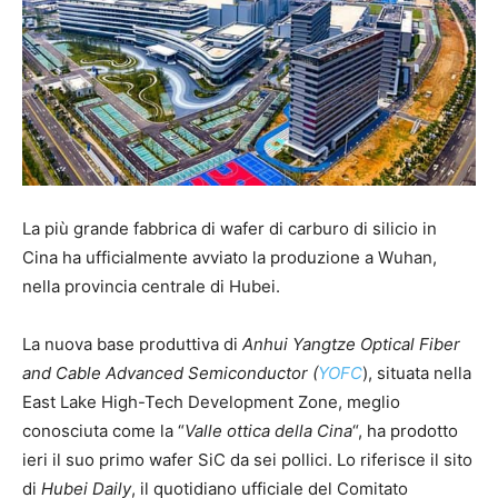
La più grande fabbrica di wafer di carburo di silicio in
Cina ha ufficialmente avviato la produzione a Wuhan,
nella provincia centrale di Hubei.
La nuova base produttiva di
Anhui Yangtze Optical Fiber
and Cable Advanced Semiconductor (
YOFC
), situata nella
East Lake High-Tech Development Zone, meglio
conosciuta come la “
Valle ottica della Cina
“, ha prodotto
ieri il suo primo wafer SiC da sei pollici. Lo riferisce il sito
di
Hubei Daily
, il quotidiano ufficiale del Comitato