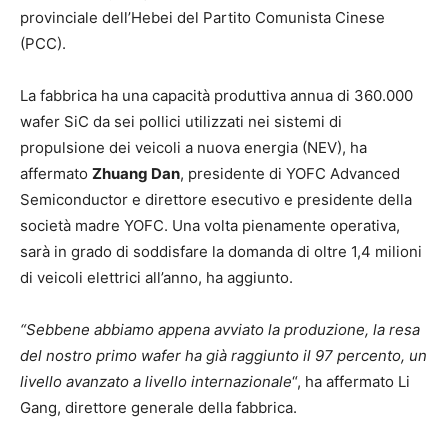
provinciale dell’Hebei del Partito Comunista Cinese
(PCC).
La fabbrica ha una capacità produttiva annua di 360.000
wafer SiC da sei pollici utilizzati nei sistemi di
propulsione dei veicoli a nuova energia (NEV), ha
affermato
Zhuang Dan
, presidente di YOFC Advanced
Semiconductor e direttore esecutivo e presidente della
società madre YOFC. Una volta pienamente operativa,
sarà in grado di soddisfare la domanda di oltre 1,4 milioni
di veicoli elettrici all’anno, ha aggiunto.
“Sebbene abbiamo appena avviato la produzione, la resa
del nostro primo wafer ha già raggiunto il 97 percento, un
livello avanzato a livello internazionale
“, ha affermato Li
Gang, direttore generale della fabbrica.