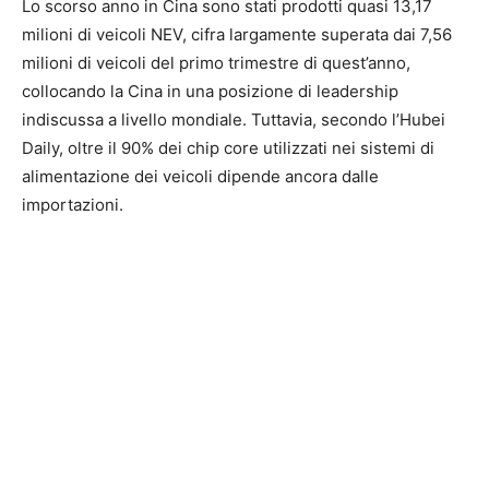
Lo scorso anno in Cina sono stati prodotti quasi 13,17
milioni di veicoli NEV, cifra largamente superata dai 7,56
milioni di veicoli del primo trimestre di quest’anno,
collocando la Cina in una posizione di leadership
indiscussa a livello mondiale. Tuttavia, secondo l’Hubei
Daily, oltre il 90% dei chip core utilizzati nei sistemi di
alimentazione dei veicoli dipende ancora dalle
importazioni.