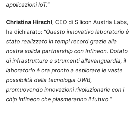
applicazioni IoT.”
Christina Hirschl
, CEO di Silicon Austria Labs,
ha dichiarato:
“Questo innovativo laboratorio è
stato realizzato in tempi record grazie alla
nostra solida partnership con Infineon. Dotato
di infrastrutture e strumenti all’avanguardia, il
laboratorio è ora pronto a esplorare le vaste
possibilità della tecnologia UWB,
promuovendo innovazioni rivoluzionarie con i
chip Infineon che plasmeranno il futuro.”