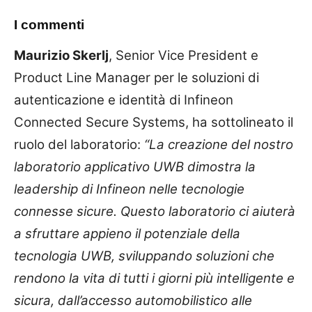
I commenti
Maurizio Skerlj
, Senior Vice President e
Product Line Manager per le soluzioni di
autenticazione e identità di Infineon
Connected Secure Systems, ha sottolineato il
ruolo del laboratorio:
“La creazione del nostro
laboratorio applicativo UWB dimostra la
leadership di Infineon nelle tecnologie
connesse sicure. Questo laboratorio ci aiuterà
a sfruttare appieno il potenziale della
tecnologia UWB, sviluppando soluzioni che
rendono la vita di tutti i giorni più intelligente e
sicura, dall’accesso automobilistico alle