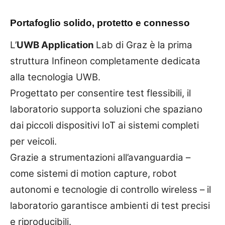
Portafoglio solido, protetto e connesso
L’
UWB Application
Lab di Graz è la prima
struttura Infineon completamente dedicata
alla tecnologia UWB.
Progettato per consentire test flessibili, il
laboratorio supporta soluzioni che spaziano
dai piccoli dispositivi IoT ai sistemi completi
per veicoli.
Grazie a strumentazioni all’avanguardia –
come sistemi di motion capture, robot
autonomi e tecnologie di controllo wireless – il
laboratorio garantisce ambienti di test precisi
e riproducibili.