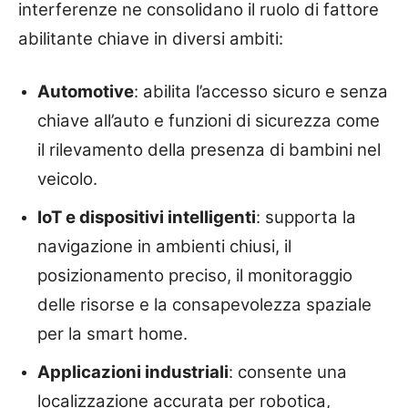
interferenze ne consolidano il ruolo di fattore
abilitante chiave in diversi ambiti:
Automotive
: abilita l’accesso sicuro e senza
chiave all’auto e funzioni di sicurezza come
il rilevamento della presenza di bambini nel
veicolo.
IoT e dispositivi intelligenti
: supporta la
navigazione in ambienti chiusi, il
posizionamento preciso, il monitoraggio
delle risorse e la consapevolezza spaziale
per la smart home.
Applicazioni industriali
: consente una
localizzazione accurata per robotica,