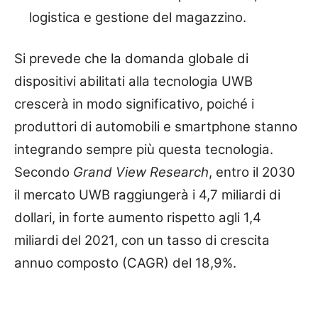
logistica e gestione del magazzino.
Si prevede che la domanda globale di
dispositivi abilitati alla tecnologia UWB
crescerà in modo significativo, poiché i
produttori di automobili e smartphone stanno
integrando sempre più questa tecnologia.
Secondo
Grand View Research
, entro il 2030
il mercato UWB raggiungerà i 4,7 miliardi di
dollari, in forte aumento rispetto agli 1,4
miliardi del 2021, con un tasso di crescita
annuo composto (CAGR) del 18,9%.