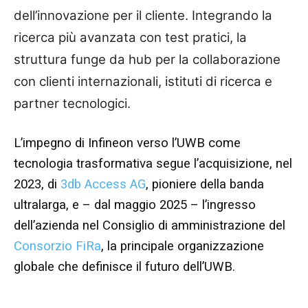
dell’innovazione per il cliente. Integrando la
ricerca più avanzata con test pratici, la
struttura funge da hub per la collaborazione
con clienti internazionali, istituti di ricerca e
partner tecnologici.
L’impegno di Infineon verso l’UWB come
tecnologia trasformativa segue l’acquisizione, nel
2023, di
3db Access AG
, pioniere della banda
ultralarga, e – dal maggio 2025 – l’ingresso
dell’azienda nel Consiglio di amministrazione del
Consorzio FiRa
, la principale organizzazione
globale che definisce il futuro dell’UWB.