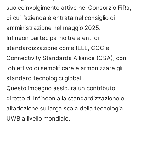
suo coinvolgimento attivo nel Consorzio FiRa,
di cui l’azienda è entrata nel consiglio di
amministrazione nel maggio 2025.
Infineon partecipa inoltre a enti di
standardizzazione come IEEE, CCC e
Connectivity Standards Alliance (CSA), con
l’obiettivo di semplificare e armonizzare gli
standard tecnologici globali.
Questo impegno assicura un contributo
diretto di Infineon alla standardizzazione e
all’adozione su larga scala della tecnologia
UWB a livello mondiale.