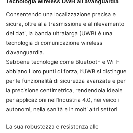
Tecnologia wireless UWB all’avanguardia
Consentendo una localizzazione precisa e
sicura, oltre alla trasmissione e al rilevamento
dei dati, la banda ultralarga (UWB) è una
tecnologia di comunicazione wireless
d’avanguardia.
Sebbene tecnologie come Bluetooth e Wi-Fi
abbiano i loro punti di forza, l’UWB si distingue
per le funzionalità di sicurezza avanzate e per
la precisione centimetrica, rendendola ideale
per applicazioni nell’Industria 4.0, nei veicoli
autonomi, nella sanità e in molti altri settori.
La sua robustezza e resistenza alle