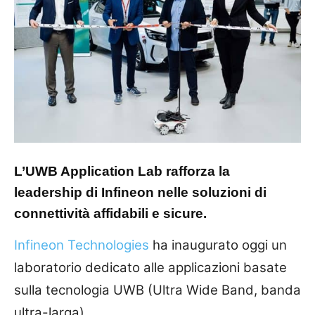
L’UWB Application Lab rafforza la
leadership di Infineon nelle soluzioni di
connettività affidabili e sicure.
Infineon Technologies
ha inaugurato oggi un
laboratorio dedicato alle applicazioni basate
sulla tecnologia UWB (Ultra Wide Band, banda
ultra-larga).