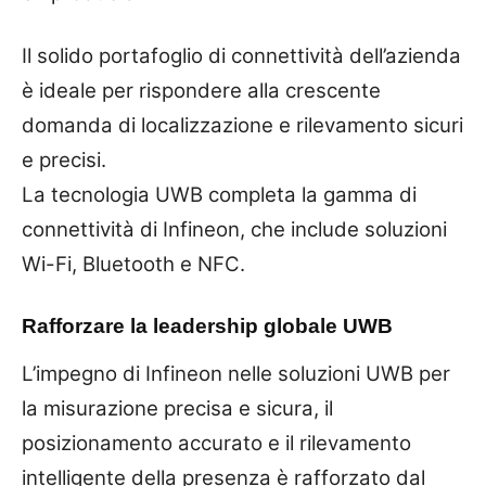
Il solido portafoglio di connettività dell’azienda
è ideale per rispondere alla crescente
domanda di localizzazione e rilevamento sicuri
e precisi.
La tecnologia UWB completa la gamma di
connettività di Infineon, che include soluzioni
Wi-Fi, Bluetooth e NFC.
Rafforzare la leadership globale UWB
L’impegno di Infineon nelle soluzioni UWB per
la misurazione precisa e sicura, il
posizionamento accurato e il rilevamento
intelligente della presenza è rafforzato dal