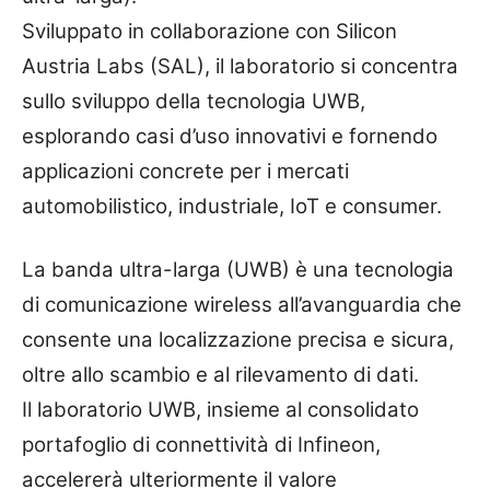
Sviluppato in collaborazione con Silicon
Austria Labs (SAL), il laboratorio si concentra
sullo sviluppo della tecnologia UWB,
esplorando casi d’uso innovativi e fornendo
applicazioni concrete per i mercati
automobilistico, industriale, IoT e consumer.
La banda ultra-larga (UWB) è una tecnologia
di comunicazione wireless all’avanguardia che
consente una localizzazione precisa e sicura,
oltre allo scambio e al rilevamento di dati.
Il laboratorio UWB, insieme al consolidato
portafoglio di connettività di Infineon,
accelererà ulteriormente il valore