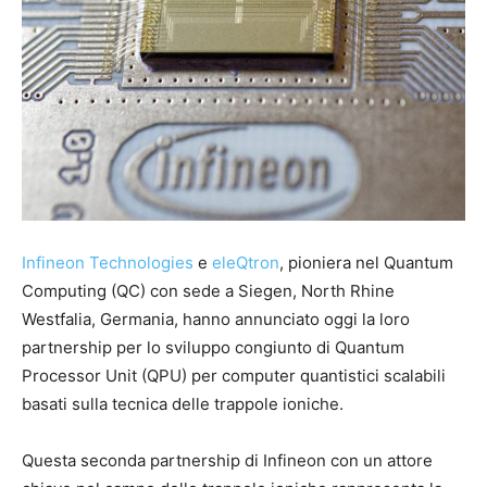
Infineon Technologies
e
eleQtron
, pioniera nel Quantum
Computing (QC) con sede a Siegen, North Rhine
Westfalia, Germania, hanno annunciato oggi la loro
partnership per lo sviluppo congiunto di Quantum
Processor Unit (QPU) per computer quantistici scalabili
basati sulla tecnica delle trappole ioniche.
Questa seconda partnership di Infineon con un attore