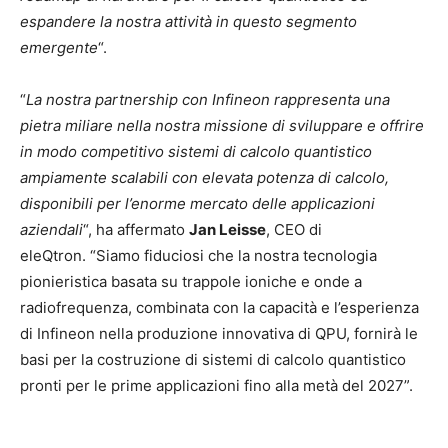
espandere la nostra attività in questo segmento
emergente
“.
“
La nostra partnership con Infineon rappresenta una
pietra miliare nella nostra missione di sviluppare e offrire
in modo competitivo sistemi di calcolo quantistico
ampiamente scalabili con elevata potenza di calcolo,
disponibili per l’enorme mercato delle applicazioni
aziendali
“, ha affermato
Jan Leisse
, CEO di
eleQtron. “Siamo fiduciosi che la nostra tecnologia
pionieristica basata su trappole ioniche e onde a
radiofrequenza, combinata con la capacità e l’esperienza
di Infineon nella produzione innovativa di QPU, fornirà le
basi per la costruzione di sistemi di calcolo quantistico
pronti per le prime applicazioni fino alla metà del 2027”.