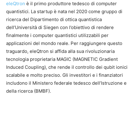
eleQtron
è il primo produttore tedesco di computer
quantistici. La startup è nata nel 2020 come gruppo di
ricerca del Dipartimento di ottica quantistica
dell’Università di Siegen con l’obiettivo di rendere
finalmente i computer quantistici utilizzabili per
applicazioni del mondo reale. Per raggiungere questo
traguardo, eleQtron si affida alla sua rivoluzionaria
tecnologia proprietaria MAGIC (MAGNETIC Gradient
Induced Coupling), che rende il controllo dei qubit ionici
scalabile e molto preciso. Gli investitori e i finanziatori
includono il Ministero federale tedesco dell’Istruzione e
della ricerca (BMBF).