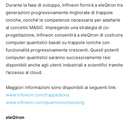
Durante la fase di sviluppo, Infineon fornirà a eleQtron tre
generazioni progressivamente migliorate di trappole
ioniche, nonché le competenze necessarie per adattarle
al concetto MAGIC. Impiegando una strategia di co-
progettazione, Infineon consentirà a eleQtron di costruire
computer quantistici basati su trappole ioniche con
funzionalità progressivamente crescenti. Questi potenti
computer quantistici saranno successivamente resi
disponibili anche agli utenti industriali e scientifici tramite
l’accesso al cloud.
Maggiori informazioni sono disponibili ai seguenti link:
www.infineon.com/trappedions
www.infineon.com/quantumcomputing
eleQtron