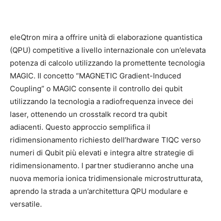
eleQtron mira a offrire unità di elaborazione quantistica
(QPU) competitive a livello internazionale con un’elevata
potenza di calcolo utilizzando la promettente tecnologia
MAGIC. Il concetto “MAGNETIC Gradient-Induced
Coupling” o MAGIC consente il controllo dei qubit
utilizzando la tecnologia a radiofrequenza invece dei
laser, ottenendo un crosstalk record tra qubit
adiacenti. Questo approccio semplifica il
ridimensionamento richiesto dell’hardware TIQC verso
numeri di Qubit più elevati e integra altre strategie di
ridimensionamento. I partner studieranno anche una
nuova memoria ionica tridimensionale microstrutturata,
aprendo la strada a un’architettura QPU modulare e
versatile.