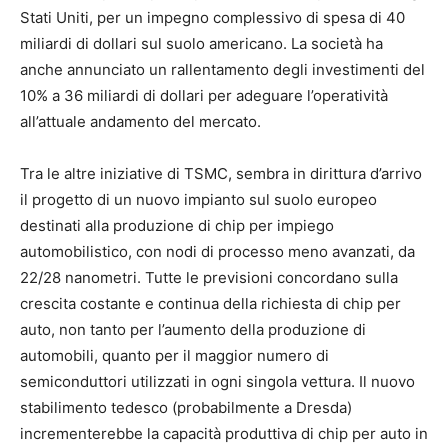
Stati Uniti, per un impegno complessivo di spesa di 40
miliardi di dollari sul suolo americano. La società ha
anche annunciato un rallentamento degli investimenti del
10% a 36 miliardi di dollari per adeguare l’operatività
all’attuale andamento del mercato.
Tra le altre iniziative di TSMC, sembra in dirittura d’arrivo
il progetto di un nuovo impianto sul suolo europeo
destinati alla produzione di chip per impiego
automobilistico, con nodi di processo meno avanzati, da
22/28 nanometri. Tutte le previsioni concordano sulla
crescita costante e continua della richiesta di chip per
auto, non tanto per l’aumento della produzione di
automobili, quanto per il maggior numero di
semiconduttori utilizzati in ogni singola vettura. Il nuovo
stabilimento tedesco (probabilmente a Dresda)
incrementerebbe la capacità produttiva di chip per auto in