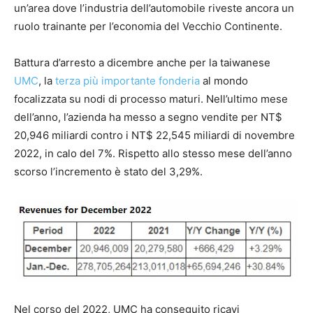
un’area dove l’industria dell’automobile riveste ancora un
ruolo trainante per l’economia del Vecchio Continente.
Battura d’arresto a dicembre anche per la taiwanese
UMC
, la
terza più importante fonderia
al mondo
focalizzata su nodi di processo maturi. Nell’ultimo mese
dell’anno, l’azienda ha messo a segno vendite per NT$
20,946 miliardi contro i NT$ 22,545 miliardi di novembre
2022, in calo del 7%. Rispetto allo stesso mese dell’anno
scorso l’incremento è stato del 3,29%.
Nel corso del 2022, UMC ha conseguito ricavi