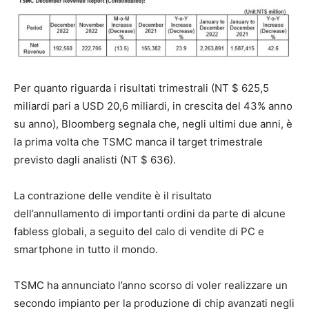
Per quanto riguarda i risultati trimestrali (NT $ 625,5
miliardi pari a USD 20,6 miliardi, in crescita del 43% anno
su anno), Bloomberg segnala che, negli ultimi due anni, è
la prima volta che TSMC manca il target trimestrale
previsto dagli analisti (NT $ 636).
La contrazione delle vendite è il risultato
dell’annullamento di importanti ordini da parte di alcune
fabless globali, a seguito del calo di vendite di PC e
smartphone in tutto il mondo.
TSMC ha annunciato l’anno scorso di voler realizzare un
secondo impianto per la produzione di chip avanzati negli