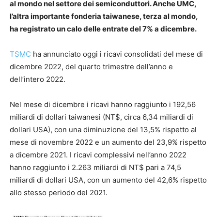
al mondo nel settore dei semiconduttori. Anche UMC,
l’altra importante fonderia taiwanese, terza al mondo,
ha registrato un calo delle entrate del 7% a dicembre.
TSMC
ha annunciato oggi i ricavi consolidati del mese di
dicembre 2022, del quarto trimestre dell’anno e
dell’intero 2022.
Nel mese di dicembre i ricavi hanno raggiunto i 192,56
miliardi di dollari taiwanesi (NT$, circa 6,34 miliardi di
dollari USA), con una diminuzione del 13,5% rispetto al
mese di novembre 2022 e un aumento del 23,9% rispetto
a dicembre 2021. I ricavi complessivi nell’anno 2022
hanno raggiunto i 2.263 miliardi di NT$ pari a 74,5
miliardi di dollari USA, con un aumento del 42,6% rispetto
allo stesso periodo del 2021.