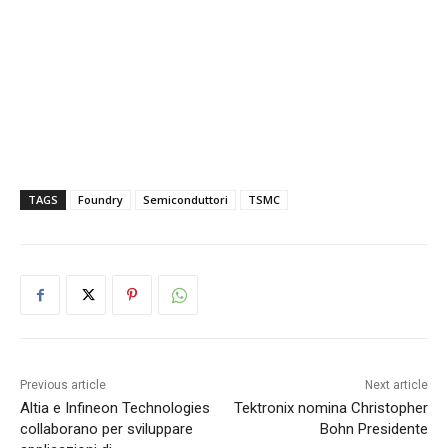
TAGS
Foundry
Semiconduttori
TSMC
Previous article
Next article
Altia e Infineon Technologies
Tektronix nomina Christopher
collaborano per sviluppare
Bohn Presidente