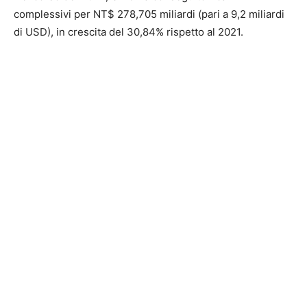
complessivi per NT$ 278,705 miliardi (pari a 9,2 miliardi
di USD), in crescita del 30,84% rispetto al 2021.