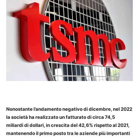
Nonostante l’andamento negativo di dicembre, nel 2022
la società ha realizzato un fatturato di circa 74,5
miliardi di dollari, in crescita del 42,6% rispetto al 2021,
mantenendo il primo posto tra le aziende più importanti