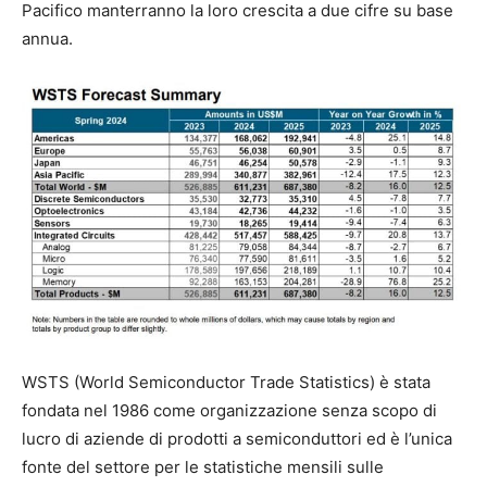
Pacifico manterranno la loro crescita a due cifre su base
annua.
WSTS (World Semiconductor Trade Statistics) è stata
fondata nel 1986 come organizzazione senza scopo di
lucro di aziende di prodotti a semiconduttori ed è l’unica
fonte del settore per le statistiche mensili sulle