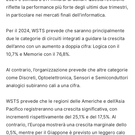
riflette la performance più forte degli ultimi due trimestri,
in particolare nei mercati finali dell’informatica.
Per il 2024, WSTS prevede che saranno principalmente
due le categorie di circuiti integrati a guidare la crescita
dell’anno con un aumento a doppia cifra: Logica con il
10,7% e Memorie con il 76,8%.
Al contrario, l’organizzazione prevede che altre categorie
come Discreti, Optoelettronica, Sensori e Semiconduttori
analogici subiranno cali a una cifra.
WSTS prevede che le regioni delle Americhe e dell’Asia
Pacifico registreranno una crescita significativa, con
incrementi rispettivamente del 25,1% e del 17,5%. Al
contrario, l’Europa mostrerà una crescita marginale dello
0,5%, mentre per il Giappone è previsto un leggero calo