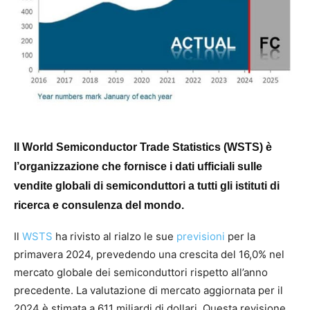
Il World Semiconductor Trade Statistics (WSTS) è
l’organizzazione che fornisce i dati ufficiali sulle
vendite globali di semiconduttori a tutti gli istituti di
ricerca e consulenza del mondo.
Il
WSTS
ha rivisto al rialzo le sue
previsioni
per la
primavera 2024, prevedendo una crescita del 16,0% nel
mercato globale dei semiconduttori rispetto all’anno
precedente. La valutazione di mercato aggiornata per il
2024 è stimata a 611 miliardi di dollari. Questa revisione