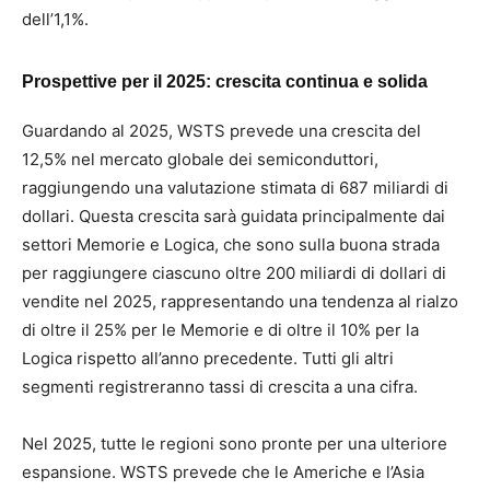
dell’1,1%.
Prospettive per il 2025: crescita continua e solida
Guardando al 2025, WSTS prevede una crescita del
12,5% nel mercato globale dei semiconduttori,
raggiungendo una valutazione stimata di 687 miliardi di
dollari. Questa crescita sarà guidata principalmente dai
settori Memorie e Logica, che sono sulla buona strada
per raggiungere ciascuno oltre 200 miliardi di dollari di
vendite nel 2025, rappresentando una tendenza al rialzo
di oltre il 25% per le Memorie e di oltre il 10% per la
Logica rispetto all’anno precedente. Tutti gli altri
segmenti registreranno tassi di crescita a una cifra.
Nel 2025, tutte le regioni sono pronte per una ulteriore
espansione. WSTS prevede che le Americhe e l’Asia