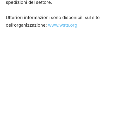
spedizioni del settore.
Ulteriori informazioni sono disponibili sul sito
dell’organizzazione:
www.wsts.org