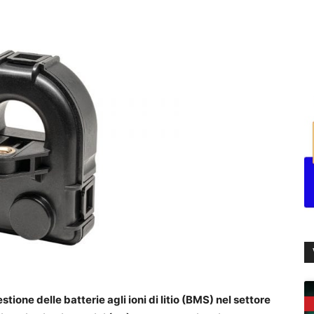
stione delle batterie agli ioni di litio (BMS) nel settore