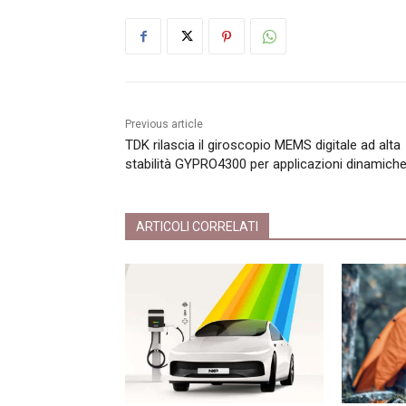
Previous article
TDK rilascia il giroscopio MEMS digitale ad alta
stabilità GYPRO4300 per applicazioni dinamich
ARTICOLI CORRELATI