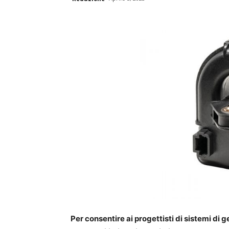
Per consentire ai progettisti di sistemi di ge