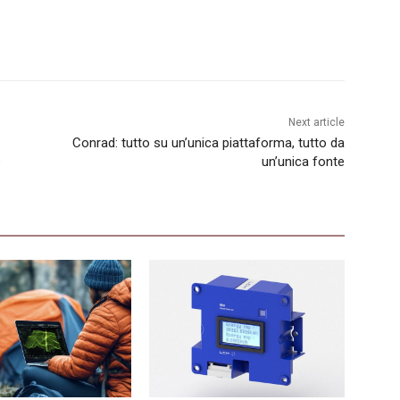
Next article
Conrad: tutto su un’unica piattaforma, tutto da
e
un’unica fonte