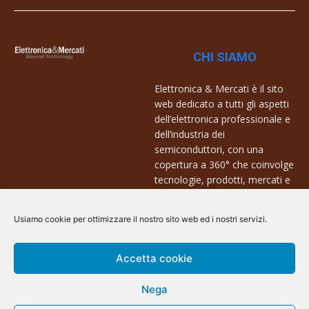
CHI SIAMO
Elettronica & Mercati è il sito
web dedicato a tutti gli aspetti
dell’elettronica professionale e
dell’industria dei
semiconduttori, con una
copertura a 360° che coinvolge
tecnologie, prodotti, mercati e
aziende.
Usiamo cookie per ottimizzare il nostro sito web ed i nostri servizi.
Contatti:
info@arscommunication.it
Accetta cookie
Nega