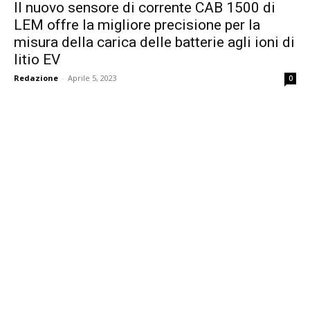
Il nuovo sensore di corrente CAB 1500 di
LEM offre la migliore precisione per la
misura della carica delle batterie agli ioni di
litio EV
Redazione
-
Aprile 5, 2023
0