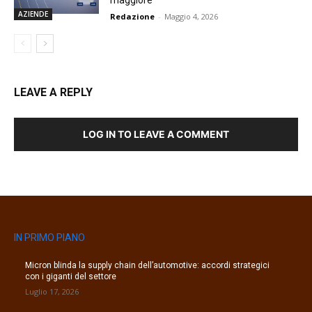
AZIENDE
Redazione
-
Maggio 4, 2026
LEAVE A REPLY
LOG IN TO LEAVE A COMMENT
IN PRIMO PIANO
Micron blinda la supply chain dell’automotive: accordi strategici
con i giganti del settore
Luglio 17, 2026