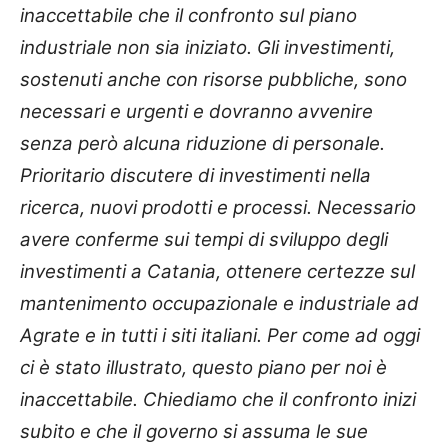
inaccettabile che il confronto sul piano
industriale non sia iniziato. Gli investimenti,
sostenuti anche con risorse pubbliche, sono
necessari e urgenti e dovranno avvenire
senza però alcuna riduzione di personale.
Prioritario discutere di investimenti nella
ricerca, nuovi prodotti e processi. Necessario
avere conferme sui tempi di sviluppo degli
investimenti a Catania, ottenere certezze sul
mantenimento occupazionale e industriale ad
Agrate e in tutti i siti italiani. Per come ad oggi
ci è stato illustrato, questo piano per noi è
inaccettabile. Chiediamo che il confronto inizi
subito e che il governo si assuma le sue