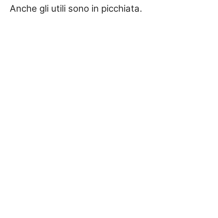
Anche gli utili sono in picchiata.