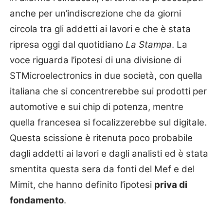
anche per un’indiscrezione che da giorni
circola tra gli addetti ai lavori e che è stata
ripresa oggi dal quotidiano
La Stampa
. La
voce riguarda l’ipotesi di una divisione di
STMicroelectronics in due società, con quella
italiana che si concentrerebbe sui prodotti per
automotive e sui chip di potenza, mentre
quella francesea si focalizzerebbe sul digitale.
Questa scissione è ritenuta poco probabile
dagli addetti ai lavori e dagli analisti ed è stata
smentita questa sera da fonti del Mef e del
Mimit, che hanno definito l’ipotesi
priva di
fondamento
.