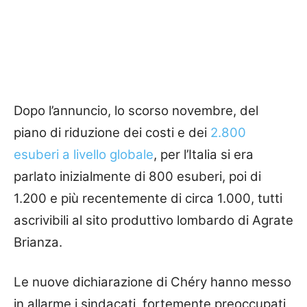
Dopo l’annuncio, lo scorso novembre, del
piano di riduzione dei costi e dei
2.800
esuberi a livello globale
, per l’Italia si era
parlato inizialmente di 800 esuberi, poi di
1.200 e più recentemente di circa 1.000, tutti
ascrivibili al sito produttivo lombardo di Agrate
Brianza.
Le nuove dichiarazione di Chéry hanno messo
in allarme i sindacati, fortemente preoccupati