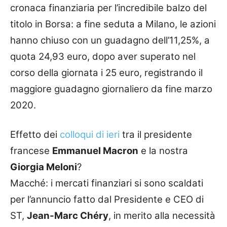
cronaca finanziaria per l’incredibile balzo del
titolo in Borsa: a fine seduta a Milano, le azioni
hanno chiuso con un guadagno dell’11,25%, a
quota 24,93 euro, dopo aver superato nel
corso della giornata i 25 euro, registrando il
maggiore guadagno giornaliero da fine marzo
2020.
Effetto dei
colloqui di ieri
tra il presidente
francese
Emmanuel Macron
e la nostra
Giorgia Meloni
?
Macché: i mercati finanziari si sono scaldati
per l’annuncio fatto dal Presidente e CEO di
ST,
Jean-Marc Chéry
, in merito alla necessità