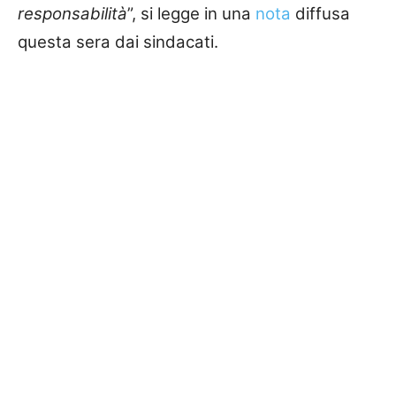
responsabilità
”, si legge in una
nota
diffusa
questa sera dai sindacati.