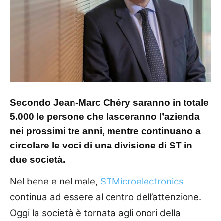
Secondo Jean-Marc Chéry saranno in totale
5.000 le persone che lasceranno l’azienda
nei prossimi tre anni, mentre continuano a
circolare le voci di una divisione di ST in
due società.
Nel bene e nel male,
STMicroelectronics
continua ad essere al centro dell’attenzione.
Oggi la società è tornata agli onori della