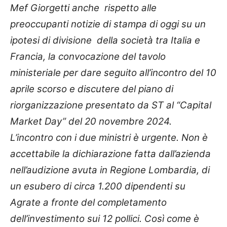
Mef Giorgetti anche rispetto alle
preoccupanti notizie di stampa di oggi su un
ipotesi di divisione della società tra Italia e
Francia, la convocazione del tavolo
ministeriale per dare seguito all’incontro del 10
aprile scorso e discutere del piano di
riorganizzazione presentato da ST al “Capital
Market Day” del 20 novembre 2024.
L’incontro con i due ministri è urgente. Non è
accettabile la dichiarazione fatta dall’azienda
nell’audizione avuta in Regione Lombardia, di
un esubero di circa 1.200 dipendenti su
Agrate a fronte del completamento
dell’investimento sui 12 pollici. Così come è