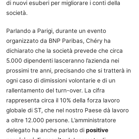
di nuovi esuberi per migliorare i conti della
società.
Parlando a Parigi, durante un evento
organizzato da BNP Paribas, Chéry ha
dichiarato che la società prevede che circa
5.000 dipendenti lasceranno l’azienda nei
prossimi tre anni, precisando che si tratterà in
ogni caso di dimissioni volontarie e di un
rallentamento del turn-over. La cifra
rappresenta circa il 10% della forza lavoro
globale di ST, che nel nostro Paese dà lavoro
a oltre 12.000 persone. L’amministratore
delegato ha anche parlato di
positive