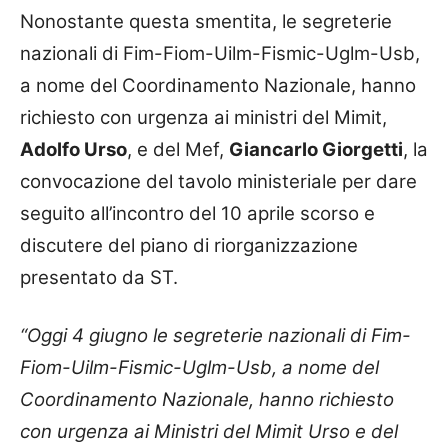
Nonostante questa smentita, le segreterie
nazionali di Fim-Fiom-Uilm-Fismic-Uglm-Usb,
a nome del Coordinamento Nazionale, hanno
richiesto con urgenza ai ministri del Mimit,
Adolfo Urso
, e del Mef,
Giancarlo Giorgetti
, la
convocazione del tavolo ministeriale per dare
seguito all’incontro del 10 aprile scorso e
discutere del piano di riorganizzazione
presentato da ST.
“Oggi 4 giugno le segreterie nazionali di Fim-
Fiom-Uilm-Fismic-Uglm-Usb, a nome del
Coordinamento Nazionale, hanno richiesto
con urgenza ai Ministri del Mimit Urso e del