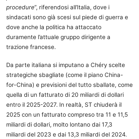
procedure
”, riferendosi all’Italia, dove i
sindacati sono già scesi sul piede di guerra e
dove anche la politica ha attaccato
duramente l’attuale gruppo dirigente a
trazione francese.
Da parte italiana si imputano a Chéry scelte
strategiche sbagliate (come il piano China-
for-China) e previsioni del tutto sballate, come
quella di un fatturato di 20 miliardi di dollari
entro il 2025-2027. In realtà, ST chiuderà il
2025 con un fatturato compreso tra 11 e 11,5
miliardi di dollari, molto lontano dai 17,3
miliardi del 2023 e dai 13,3 miliardi del 2024.