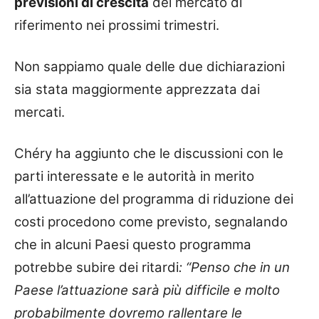
previsioni di crescita
del mercato di
riferimento nei prossimi trimestri.
Non sappiamo quale delle due dichiarazioni
sia stata maggiormente apprezzata dai
mercati.
Chéry ha aggiunto che le discussioni con le
parti interessate e le autorità in merito
all’attuazione del programma di riduzione dei
costi procedono come previsto, segnalando
che in alcuni Paesi questo programma
potrebbe subire dei ritardi
: “Penso che in un
Paese l’attuazione sarà più difficile e molto
probabilmente dovremo rallentare le