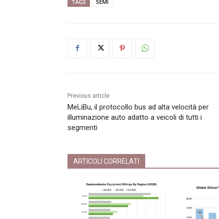
TAGS
SEMI
Previous article
MeLiBu, il protocollo bus ad alta velocità per
illuminazione auto adatto a veicoli di tutti i
segmenti
ARTICOLI CORRELATI