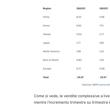
Come si vede, le vendite complessive a liv
mentre l’incremento trimestre su trimestre 