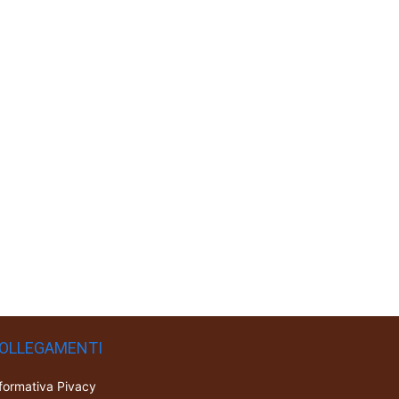
OLLEGAMENTI
formativa Pivacy