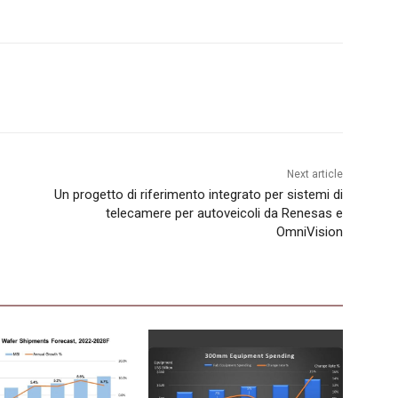
Next article
Un progetto di riferimento integrato per sistemi di
telecamere per autoveicoli da Renesas e
OmniVision