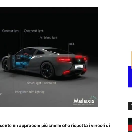
ente un approccio più snello che rispetta i vincoli di