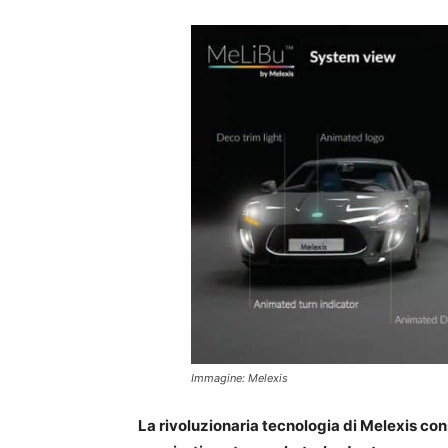
Immagine: Melexis
La rivoluzionaria tecnologia di Melexis cons