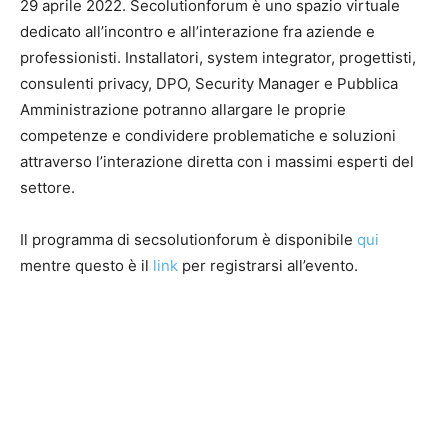
29 aprile 2022. Secolutionforum è uno spazio virtuale
dedicato all’incontro e all’interazione fra aziende e
professionisti. Installatori, system integrator, progettisti,
consulenti privacy, DPO, Security Manager e Pubblica
Amministrazione potranno allargare le proprie
competenze e condividere problematiche e soluzioni
attraverso l’interazione diretta con i massimi esperti del
settore.
Il programma di secsolutionforum è disponibile
qui
mentre questo è il
link
per registrarsi all’evento.