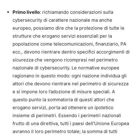
Primo livello
: richiamando considerazioni sulla
cybersecurity di carattere nazionale ma anche
europeo, possiamo dire che la protezione di tutte le
strutture che erogano servizi essenziali per la
popolazione come telecomunicazioni, finanziario, PA
ecc., devono rientrare dentro specifici accorgimenti di
sicurezza che vengono ricompresi nel perimetro
nazionale di cybersecurity. Le normative europee
ragionano in questo modo: ogni nazione individua gli
attori che devono rientrare nel perimetro di sicurezza
e si impone loro l’adozione di misure speciali. A
questo punto la sommatoria di questi attori che
erogano servizi, porta ad ottenere un ipotetico
insieme di perimetri. Essendo i perimetri nazionali
frutto di una direttiva, tutti i paesi dell’Unione Europea
avranno il loro perimetro totale; la somma di tutti