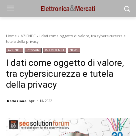
Home
AZIENDE
I dati come oggetto di valore, tra cybersicurezza e
tutela della privacy
AZIENDE
Interviste
IN EVIDENZA
NEWS
I dati come oggetto di valore,
tra cybersicurezza e tutela
della privacy
Aprile 14, 2022
Redazione