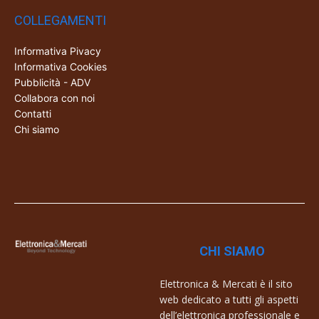
COLLEGAMENTI
Informativa Pivacy
Informativa Cookies
Pubblicità - ADV
Collabora con noi
Contatti
Chi siamo
CHI SIAMO
Elettronica & Mercati è il sito
web dedicato a tutti gli aspetti
dell’elettronica professionale e