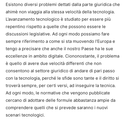
Esistono diversi problemi dettati dalla parte giuridica che
ahimè non viaggia alla stessa velocità della tecnologia.
L’avanzamento tecnologico è studiato per essere più
repentino rispetto a quelle che possono essere le
discussioni legislative. Ad ogni modo possiamo fare
sempre riferimento a come si sta muovendo l’Europa e
tengo a precisare che anche il nostro Paese ha le sue
eccellenze in ambito digitale. Ciononostante, il problema
è quello di avere due velocità differenti che non
consentono al settore giuridico di andare di pari passo
con la tecnologia, perché le sfide sono tante e il diritto si
troverà sempre, per certi versi, ad inseguire la tecnica.
Ad ogni modo, le normative che vengono pubblicate
cercano di adottare delle formule abbastanza ampie da
comprendere quelli che si prevede saranno i nuovi
scenari tecnologici.