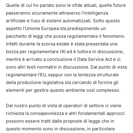
Quelle di cui ho parlato sono le sfide attuali, quelle future
passeranno sicuramente attraverso l’intelligenza
artificiale e l’uso di sistemi automatizzati. Sotto questo
aspetto l’Unione Europea sta predisponendo un
pacchetto di leggi che possa regolamentare il fenomeno.
Infatti durante la scorsa estate è stata presentata una
bozza per regolamentare l’AI ed è tuttora in discussione,
mentre è arrivato a conclusione il Data Service Act e ci
sono altri testi normativi in discussione. Dal punto di vista
regolamentare l’EU, seppur con la lentezza strutturale
della produzione legislativa sta cercando di fornire gli
elementi per gestire questo ambiente così complesso.
Dal nostro punto di vista di operatori di settore ci viene
richiesta la consapevolezza e altri fondamentali approcci
possono essere tratti dalle proposte di legge che in
questo momento sono in discussione, in particolare