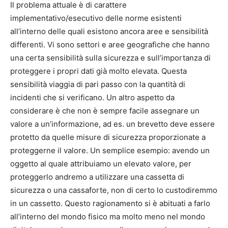
Il problema attuale è di carattere
implementativo/esecutivo delle norme esistenti
all’interno delle quali esistono ancora aree e sensibilità
differenti. Vi sono settori e aree geografiche che hanno
una certa sensibilità sulla sicurezza e sull’importanza di
proteggere i propri dati già molto elevata. Questa
sensibilità viaggia di pari passo con la quantità di
incidenti che si verificano. Un altro aspetto da
considerare è che non è sempre facile assegnare un
valore a un’informazione, ad es. un brevetto deve essere
protetto da quelle misure di sicurezza proporzionate a
proteggerne il valore. Un semplice esempio: avendo un
oggetto al quale attribuiamo un elevato valore, per
proteggerlo andremo a utilizzare una cassetta di
sicurezza o una cassaforte, non di certo lo custodiremmo
in un cassetto. Questo ragionamento si è abituati a farlo
all’interno del mondo fisico ma molto meno nel mondo