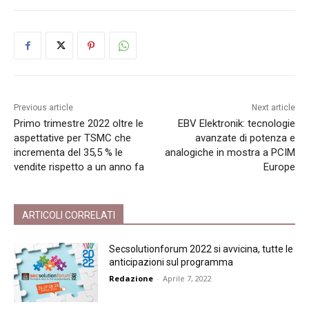
Previous article
Next article
Primo trimestre 2022 oltre le
EBV Elektronik: tecnologie
aspettative per TSMC che
avanzate di potenza e
incrementa del 35,5 % le
analogiche in mostra a PCIM
vendite rispetto a un anno fa
Europe
ARTICOLI CORRELATI
Secsolutionforum 2022 si avvicina, tutte le
anticipazioni sul programma
Redazione
-
Aprile 7, 2022