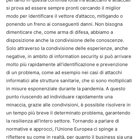
si prova ad essere sempre pronti cercando il miglior
modo per identificare il vettore d’attacco, mitigando o
ponendo un freno ai conseguenti danni. Non bisogna
dimenticare che, come arma di difesa, abbiamo a
disposizione anche la condivisione delle conoscenze.
Solo attraverso la condivisione delle esperienze, anche
negative, in ambito di information security si può arrivare
molto più rapidamente all’identificazione e prevenzione
di un problema, come ad esempio nei casi di attacchi
informatici alle strutture sanitarie, che si sono moltiplicati
in misure esponenziale durante la pandemia. A questo
punto riuscendo ad individuare rapidamente una
minaccia, grazie alle condivisioni, è possibile risolvere in
un tempo più breve il determinato problema, garantendo
la resilienza all’intero settore. Tornando a parlare di
normative e approcci, l’Unione Europea ci spinge a
riflettere su come in realtà, per quanto il business sia una