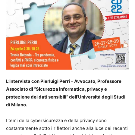
L’intervista con Pierluigi Perri – Avvocato, Professore
Associato di “Sicurezza informatica, privacy e
protezione dei dati sensibili” dell’Università degli Studi
di Milano.
I temi della cybersicurezza e della privacy sono
costantemente sotto i riflettori anche alla luce dei recenti