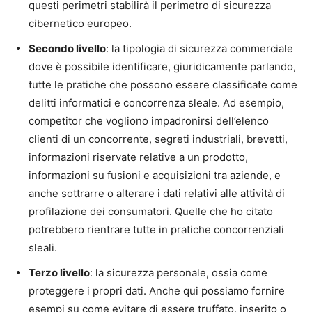
questi perimetri stabilirà il perimetro di sicurezza
cibernetico europeo.
Secondo livello
: la tipologia di sicurezza commerciale
dove è possibile identificare, giuridicamente parlando,
tutte le pratiche che possono essere classificate come
delitti informatici e concorrenza sleale. Ad esempio,
competitor che vogliono impadronirsi dell’elenco
clienti di un concorrente, segreti industriali, brevetti,
informazioni riservate relative a un prodotto,
informazioni su fusioni e acquisizioni tra aziende, e
anche sottrarre o alterare i dati relativi alle attività di
profilazione dei consumatori. Quelle che ho citato
potrebbero rientrare tutte in pratiche concorrenziali
sleali.
Terzo livello
: la sicurezza personale, ossia come
proteggere i propri dati. Anche qui possiamo fornire
esempi su come evitare di essere truffato, inserito o