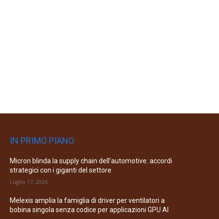
IN PRIMO PIANO
Micron blinda la supply chain dell’automotive: accordi
strategici con i giganti del settore
Luglio 17, 2026
Melexis amplia la famiglia di driver per ventilatori a
bobina singola senza codice per applicazioni GPU AI