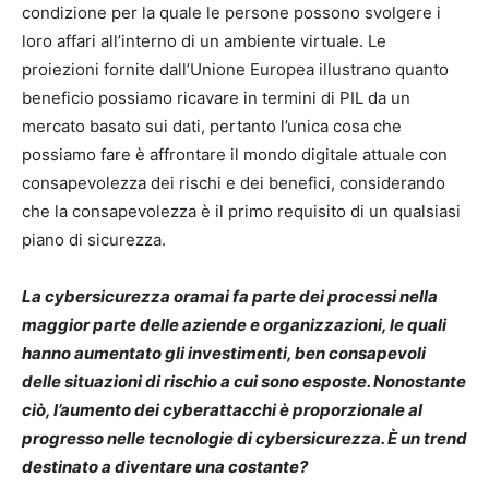
condizione per la quale le persone possono svolgere i
loro affari all’interno di un ambiente virtuale. Le
proiezioni fornite dall’Unione Europea illustrano quanto
beneficio possiamo ricavare in termini di PIL da un
mercato basato sui dati, pertanto l’unica cosa che
possiamo fare è affrontare il mondo digitale attuale con
consapevolezza dei rischi e dei benefici, considerando
che la consapevolezza è il primo requisito di un qualsiasi
piano di sicurezza.
La cybersicurezza oramai fa parte dei processi nella
maggior parte delle aziende e organizzazioni, le quali
hanno aumentato gli investimenti, ben consapevoli
delle situazioni di rischio a cui sono esposte. Nonostante
ciò, l’aumento dei cyberattacchi è proporzionale al
progresso nelle tecnologie di cybersicurezza. È un trend
destinato a diventare una costante?