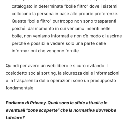
catalogato in determinate “bolle filtro” dove i sistemi
collocano la persona in base alle proprie preferenze.
Queste “bolle filtro” purtroppo non sono trasparenti
poiché, dal momento in cui veniamo inseriti nelle
bolle, non veniamo informati e non c’è modo di uscirne
perché è possibile vedere solo una parte delle
informazioni che vengono fornite.
Quindi per avere un web libero e sicuro evitando il
cosiddetto social sorting, la sicurezza delle informazioni
e la trasparenza delle operazioni sono un presupposto
fondamentale.
Parliamo di Privacy. Quali sono le sfide attuali e le
eventuali “zone scoperte” che la normativa dovrebbe
tutelare?