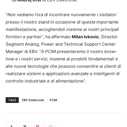
“
Non vediamo l’ora di incontrare nuovamente i visitatori
presso il nostro stand in occasione di questa importante
manifestazione, accogliendoli insieme ai nostri principali
fornitori e partner
“, ha affermato
Milan Ivkovic
, Director
Segment Analog, Power and Technical Support Center
Manager di EBV. “
A PCIM presenteremo il nostro know-
how e i nostri servizi, insieme ai prodotti fondamentali e
alle nuove tecnologie che possono consentire ai clienti di
realizzare sistemi e applicazioni avanzate e intelligenti di
controllo industriale e di alimentazione
“.
TAGS
EBV Elektronik
PCIM