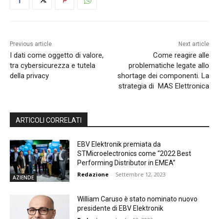
Previous article
Next article
I dati come oggetto di valore,
Come reagire alle
tra cybersicurezza e tutela
problematiche legate allo
della privacy
shortage dei componenti. La
strategia di MAS Elettronica
ARTICOLI CORRELATI
EBV Elektronik premiata da
STMicroelectronics come “2022 Best
Performing Distributor in EMEA”
Redazione
-
Settembre 12, 2023
AZIENDE
William Caruso è stato nominato nuovo
presidente di EBV Elektronik