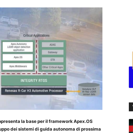
presenta la base per il framework Apex.OS
luppo dei sistemi di guida autonoma di prossima