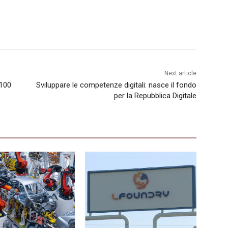
Next article
 100
Sviluppare le competenze digitali: nasce il fondo
per la Repubblica Digitale