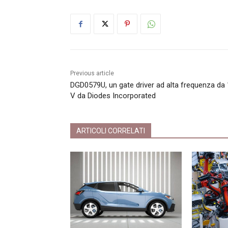
Previous article
DGD0579U, un gate driver ad alta frequenza da
V da Diodes Incorporated
ARTICOLI CORRELATI