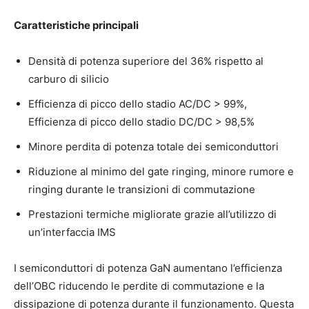
Caratteristiche principali
Densità di potenza superiore del 36% rispetto al
carburo di silicio
Efficienza di picco dello stadio AC/DC > 99%,
Efficienza di picco dello stadio DC/DC > 98,5%
Minore perdita di potenza totale dei semiconduttori
Riduzione al minimo del gate ringing, minore rumore e
ringing durante le transizioni di commutazione
Prestazioni termiche migliorate grazie all’utilizzo di
un’interfaccia IMS
I semiconduttori di potenza GaN aumentano l’efficienza
dell’OBC riducendo le perdite di commutazione e la
dissipazione di potenza durante il funzionamento. Questa