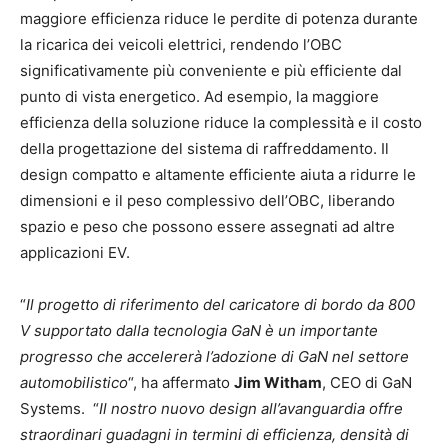
maggiore efficienza riduce le perdite di potenza durante
la ricarica dei veicoli elettrici, rendendo l’OBC
significativamente più conveniente e più efficiente dal
punto di vista energetico. Ad esempio, la maggiore
efficienza della soluzione riduce la complessità e il costo
della progettazione del sistema di raffreddamento. Il
design compatto e altamente efficiente aiuta a ridurre le
dimensioni e il peso complessivo dell’OBC, liberando
spazio e peso che possono essere assegnati ad altre
applicazioni EV.
“
Il progetto di riferimento del caricatore di bordo da 800
V supportato dalla tecnologia GaN è un importante
progresso che accelererà l’adozione di GaN nel settore
automobilistico
“, ha affermato
Jim Witham
, CEO di GaN
Systems. “
Il nostro nuovo design all’avanguardia offre
straordinari guadagni in termini di efficienza, densità di