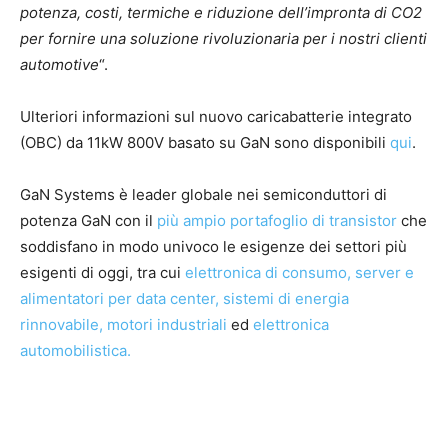
potenza, costi, termiche e riduzione dell’impronta di CO2
per fornire una soluzione rivoluzionaria per i nostri clienti
automotive
“.
Ulteriori informazioni sul nuovo caricabatterie integrato
(OBC) da 11kW 800V basato su GaN sono disponibili
qui
.
GaN Systems è leader globale nei semiconduttori di
potenza GaN con il
più ampio portafoglio di transistor
che
soddisfano in modo univoco le esigenze dei settori più
esigenti di oggi, tra cui
elettronica di consumo,
server e
alimentatori per data center,
sistemi di energia
rinnovabile,
motori industriali
ed
elettronica
automobilistica.