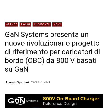
AZIENDE
Prodotti
IN EVIDENZA
NEWS
GaN Systems presenta un
nuovo rivoluzionario progetto
di riferimento per caricatori di
bordo (OBC) da 800 V basati
su GaN
Marzo 21, 2023
Arsenio Spadoni