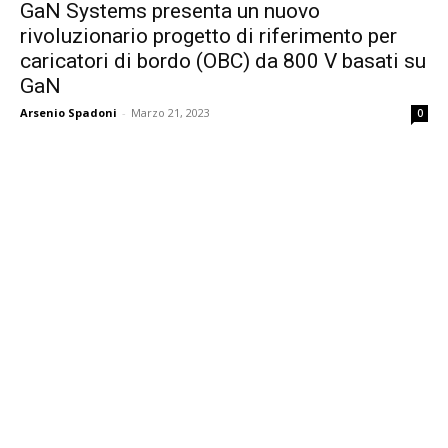
GaN Systems presenta un nuovo
rivoluzionario progetto di riferimento per
caricatori di bordo (OBC) da 800 V basati su
GaN
Arsenio Spadoni
-
Marzo 21, 2023
0