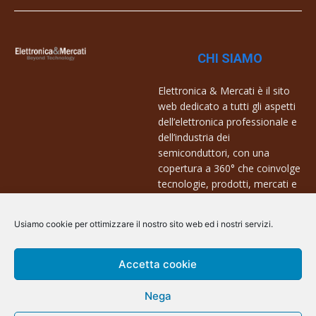
CHI SIAMO
Elettronica & Mercati è il sito
web dedicato a tutti gli aspetti
dell’elettronica professionale e
dell’industria dei
semiconduttori, con una
copertura a 360° che coinvolge
tecnologie, prodotti, mercati e
aziende.
Usiamo cookie per ottimizzare il nostro sito web ed i nostri servizi.
Contatti:
info@arscommunication.it
Accetta cookie
Nega