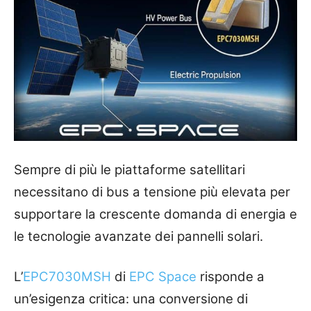
Sempre di più le piattaforme satellitari
necessitano di bus a tensione più elevata per
supportare la crescente domanda di energia e
le tecnologie avanzate dei pannelli solari.
L’
EPC7030MSH
di
EPC Space
risponde a
un’esigenza critica: una conversione di