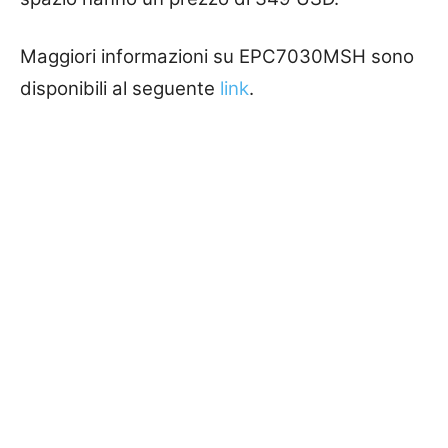
Maggiori informazioni su EPC7030MSH sono
disponibili al seguente
link
.