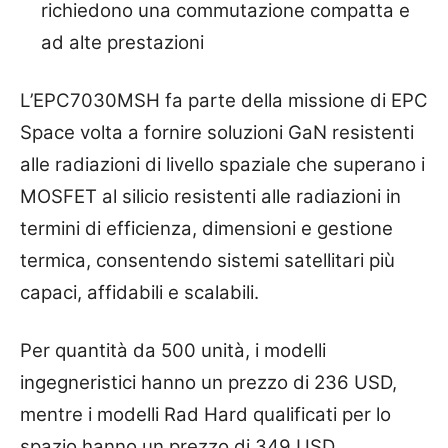
richiedono una commutazione compatta e
ad alte prestazioni
L’EPC7030MSH fa parte della missione di EPC
Space volta a fornire soluzioni GaN resistenti
alle radiazioni di livello spaziale che superano i
MOSFET al silicio resistenti alle radiazioni in
termini di efficienza, dimensioni e gestione
termica, consentendo sistemi satellitari più
capaci, affidabili e scalabili.
Per quantità da 500 unità, i modelli
ingegneristici hanno un prezzo di 236 USD,
mentre i modelli Rad Hard qualificati per lo
spazio hanno un prezzo di 349 USD.