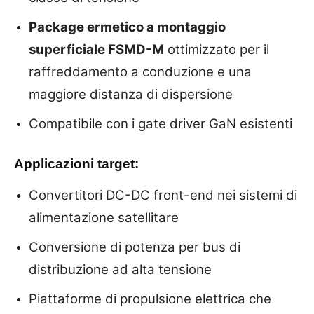
Package ermetico a montaggio
superficiale FSMD-M
ottimizzato per il
raffreddamento a conduzione e una
maggiore distanza di dispersione
Compatibile con i gate driver GaN esistenti
Applicazioni target:
Convertitori DC-DC front-end nei sistemi di
alimentazione satellitare
Conversione di potenza per bus di
distribuzione ad alta tensione
Piattaforme di propulsione elettrica che