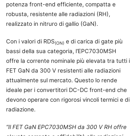
potenza front-end efficiente, compatta e
robusta, resistente alle radiazioni (RH),
realizzato in nitruro di gallio (GaN).
Con i valori di RDS
e di carica di gate più
(ON)
bassi della sua categoria, l’EPC7030MSH
offre la corrente nominale più elevata tra tutti i
FET GaN da 300 V resistenti alle radiazioni
attualmente sul mercato. Questo lo rende
ideale per i convertitori DC-DC front-end che
devono operare con rigorosi vincoli termici e di
radiazione.
“Il FET GaN EPC7030MSH da 300 V RH offre