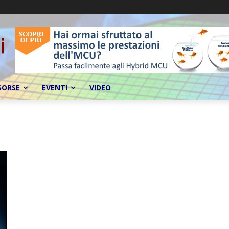
SORSE
EVENTI
VIDEO