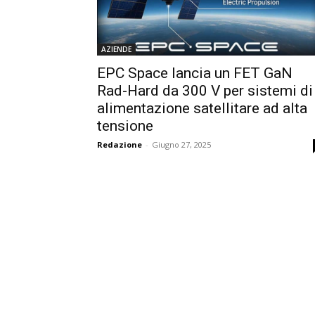
AZIENDE
EPC Space lancia un FET GaN
Rad-Hard da 300 V per sistemi di
alimentazione satellitare ad alta
tensione
Redazione
-
Giugno 27, 2025