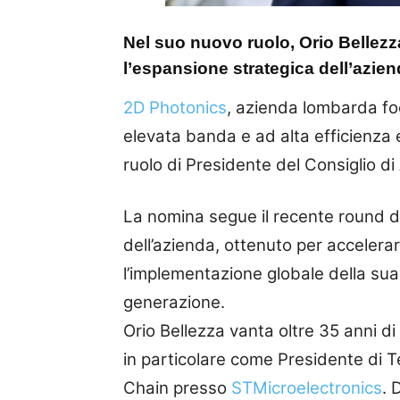
Nel suo nuovo ruolo, Orio Bellezz
l’espansione strategica dell’azien
2D Photonics
, azienda lombarda foc
elevata banda e ad alta efficienza
ruolo di Presidente del Consiglio d
La nomina segue il recente round di
dell’azienda, ottenuto per accelera
l’implementazione globale della sua
generazione.
Orio Bellezza vanta oltre 35 anni d
in particolare come Presidente di T
Chain presso
STMicroelectronics
. 