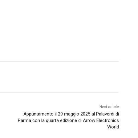
Next article
Appuntamento il 29 maggio 2025 al Palaverdi di
Parma con la quarta edizione di Arrow Electronics
World