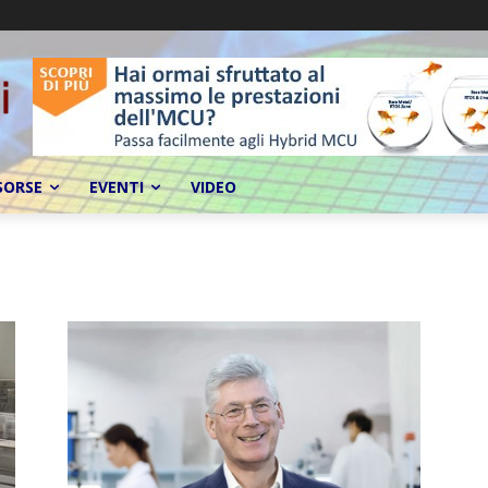
SORSE
EVENTI
VIDEO