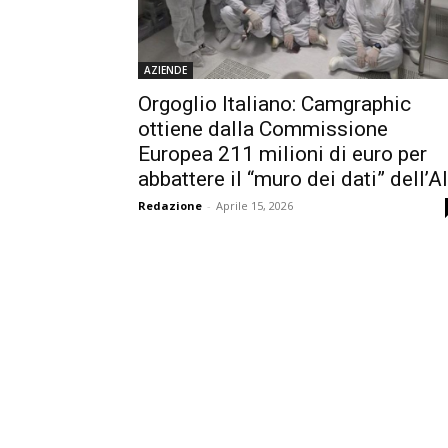
AZIENDE
Orgoglio Italiano: Camgraphic
ottiene dalla Commissione
Europea 211 milioni di euro per
abbattere il “muro dei dati” dell’AI
Redazione
-
Aprile 15, 2026