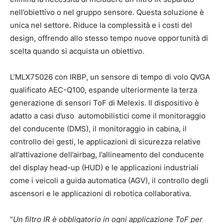
nell’obiettivo o nel gruppo sensore. Questa soluzione è
unica nel settore. Riduce la complessità e i costi del
design, offrendo allo stesso tempo nuove opportunità di
scelta quando si acquista un obiettivo.
L’MLX75026 con IRBP, un sensore di tempo di volo QVGA
qualificato AEC-Q100, espande ulteriormente la terza
generazione di sensori ToF di Melexis. Il dispositivo è
adatto a casi d’uso automobilistici come il monitoraggio
del conducente (DMS), il monitoraggio in cabina, il
controllo dei gesti, le applicazioni di sicurezza relative
all’attivazione dell’airbag, l’allineamento del conducente
del display head-up (HUD) e le applicazioni industriali
come i veicoli a guida automatica (AGV), il controllo degli
ascensori e le applicazioni di robotica collaborativa.
“
Un filtro IR è obbligatorio in ogni applicazione ToF per