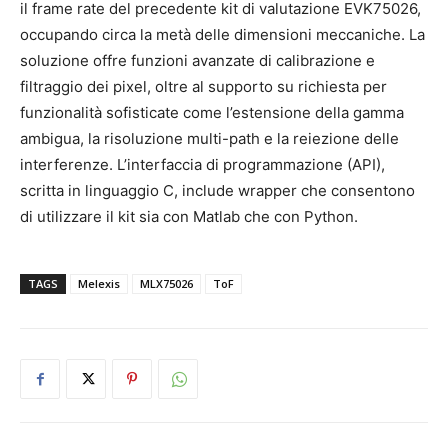
il frame rate del precedente kit di valutazione EVK75026,
occupando circa la metà delle dimensioni meccaniche. La
soluzione offre funzioni avanzate di calibrazione e
filtraggio dei pixel, oltre al supporto su richiesta per
funzionalità sofisticate come l’estensione della gamma
ambigua, la risoluzione multi-path e la reiezione delle
interferenze. L’interfaccia di programmazione (API),
scritta in linguaggio C, include wrapper che consentono
di utilizzare il kit sia con Matlab che con Python.
TAGS
Melexis
MLX75026
ToF