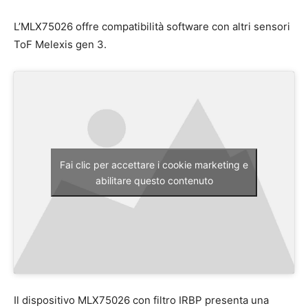
L’MLX75026 offre compatibilità software con altri sensori
ToF Melexis gen 3.
Fai clic per accettare i cookie marketing e
abilitare questo contenuto
Il dispositivo MLX75026 con filtro IRBP presenta una