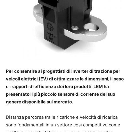
Per consentire ai progettisti di inverter di trazione per
veicoli elettrici (EV) di ottimizzare le dimensioni, il peso
e i rapporti di efficienza dei loro prodotti, LEM ha
presentato il più piccolo sensore di corrente del suo
genere disponibile sul mercato.
Distanza percorsa tra le ricariche e velocità di ricarica
sono fondamentali in un settore così competitivo come