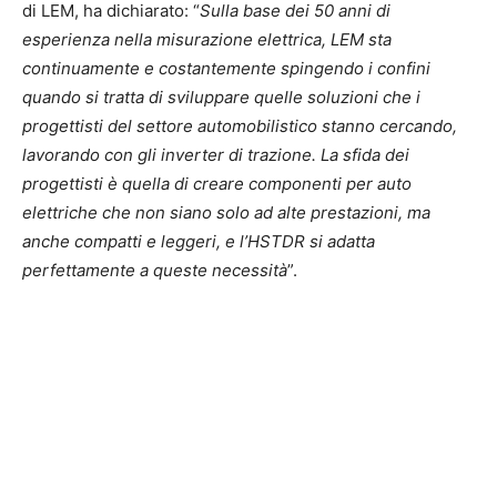
di LEM, ha dichiarato: “
Sulla base dei 50 anni di
esperienza nella misurazione elettrica, LEM sta
continuamente e costantemente spingendo i confini
quando si tratta di sviluppare quelle soluzioni che i
progettisti del settore automobilistico stanno cercando,
lavorando con gli inverter di trazione. La sfida dei
progettisti è quella di creare componenti per auto
elettriche che non siano solo ad alte prestazioni, ma
anche compatti e leggeri, e l’HSTDR si adatta
perfettamente a queste necessità
”.