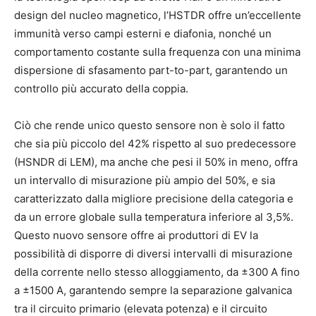
design del nucleo magnetico, l’HSTDR offre un’eccellente
immunità verso campi esterni e diafonia, nonché un
comportamento costante sulla frequenza con una minima
dispersione di sfasamento part-to-part, garantendo un
controllo più accurato della coppia.
Ciò che rende unico questo sensore non è solo il fatto
che sia più piccolo del 42% rispetto al suo predecessore
(HSNDR di LEM), ma anche che pesi il 50% in meno, offra
un intervallo di misurazione più ampio del 50%, e sia
caratterizzato dalla migliore precisione della categoria e
da un errore globale sulla temperatura inferiore al 3,5%.
Questo nuovo sensore offre ai produttori di EV la
possibilità di disporre di diversi intervalli di misurazione
della corrente nello stesso alloggiamento, da ±300 A fino
a ±1500 A, garantendo sempre la separazione galvanica
tra il circuito primario (elevata potenza) e il circuito