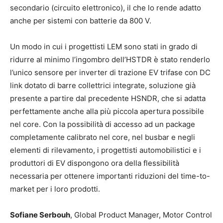
secondario (circuito elettronico), il che lo rende adatto
anche per sistemi con batterie da 800 V.
Un modo in cui i progettisti LEM sono stati in grado di
ridurre al minimo l’ingombro dell’HSTDR è stato renderlo
l’unico sensore per inverter di trazione EV trifase con DC
link dotato di barre collettrici integrate, soluzione già
presente a partire dal precedente HSNDR, che si adatta
perfettamente anche alla più piccola apertura possibile
nel core. Con la possibilità di accesso ad un package
completamente calibrato nel core, nel busbar e negli
elementi di rilevamento, i progettisti automobilistici e i
produttori di EV dispongono ora della flessibilità
necessaria per ottenere importanti riduzioni del time-to-
market per i loro prodotti.
Sofiane Serbouh
, Global Product Manager, Motor Control