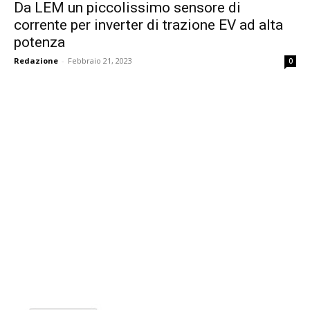
Da LEM un piccolissimo sensore di
corrente per inverter di trazione EV ad alta
potenza
Redazione
-
Febbraio 21, 2023
0