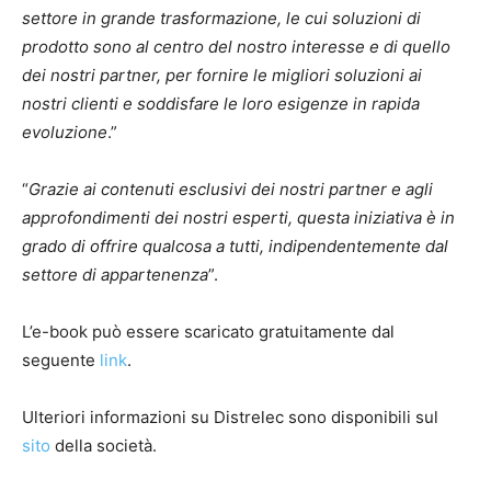
settore in grande trasformazione, le cui soluzioni di
prodotto sono al centro del nostro interesse e di quello
dei nostri partner, per fornire le migliori soluzioni ai
nostri clienti e soddisfare le loro esigenze in rapida
evoluzione
.”
“
Grazie ai contenuti esclusivi dei nostri partner e agli
approfondimenti dei nostri esperti, questa iniziativa è in
grado di offrire qualcosa a tutti, indipendentemente dal
settore di appartenenza
”.
L’e-book può essere scaricato gratuitamente dal
seguente
link
.
Ulteriori informazioni su Distrelec sono disponibili sul
sito
della società.