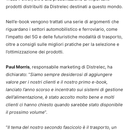
prodotti distribuiti da Distrelec destinati a questo mondo.
Nell’e-book vengono trattati una serie di argomenti che
riguardano i settori automobilistico e ferroviario, come
l’impatto del 5G e delle futuristiche modalità di trasporto,
oltre a consigli sulle migliori pratiche per la selezione e
l’ottimizzazione dei prodotti.
Paul Morris
, responsabile marketing di Distrelec, ha
dichiarato: “
Siamo sempre desiderosi di aggiungere
valore per i nostri clienti e il nostro primo e-book,
lanciato l’anno scorso e incentrato sui sistemi di gestione
dell’alimentazione, è stato accolto molto bene e molti
clienti ci hanno chiesto quando sarebbe stato disponibile
il prossimo volume
”.
“
Il tema del nostro secondo fascicolo è il trasporto, un