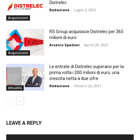
Distrelec
Redazione
-
Luglio 5, 2023
Acquisizioni
RS Group acquisisce Distrelec per 365
milioni di euro
Arsenio Spadoni
-
Aprile 29, 2023
Acquisizioni
Le entrate di Distrelec superano per la
prima volta i 200 milioni di euro, una
crescita netta a due cifre
Redazione
-
Ottobre 22, 2021
Attualità
LEAVE A REPLY