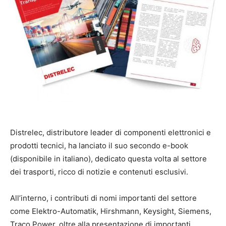
Distrelec, distributore leader di componenti elettronici e
prodotti tecnici, ha lanciato il suo secondo e-book
(disponibile in italiano), dedicato questa volta al settore
dei trasporti, ricco di notizie e contenuti esclusivi.
All’interno, i contributi di nomi importanti del settore
come Elektro-Automatik, Hirshmann, Keysight, Siemens,
Traco Power, oltre alla presentazione di importanti