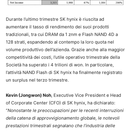
Durante l’ultimo trimestre SK hynix è riuscita ad
aumentare il tasso di rendimento dei suoi prodotti
tradizionali, tra cui DRAM da 1 znm e Flash NAND 4D a
128 strati, espandendo al contempo la loro quota nel
volume produttivo dell’azienda. Grazie anche alla maggior
competitività dei costi, l’utile operativo trimestrale della
Società ha superato i 4 trilioni di won. In particolare,
l’attività NAND Flash di SK hynix ha finalmente registrato
un surplus nel terzo trimestre.
Kevin (Jongwon) Noh
, Executive Vice President e Head
of Corporate Center (CFO) di SK hynix, ha dichiarato:
“
Nonostante le preoccupazioni per le recenti interruzioni
della catena di approvvigionamento globale, le notevoli
prestazioni trimestrali segnalano che l’industria delle