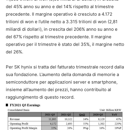
del 45% anno su anno e del 14% rispetto al trimestre
precedente. Il margine operativo è cresciuto a 4.172
trilioni di won e l’utile netto a 3.315 trilioni di won (2,81
miliardi di dollari), in crescita del 206% anno su anno e
del 67% rispetto al trimestre precedente. Il margine
operativo per il trimestre è stato del 35%, il margine netto
del 26%.
Per SK hynix si tratta del fatturato trimestrale record dalla
sua fondazione. L’aumento della domanda di memorie a
semiconduttore per applicazioni server e smartphone,
insieme all’aumento dei prezzi, hanno contribuito al
raggiungimento di questo record.