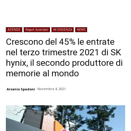
AZIENDE
Report Aziendali
IN EVIDENZA
NEWS
Crescono del 45% le entrate
nel terzo trimestre 2021 di SK
hynix, il secondo produttore di
memorie al mondo
Novembre 4, 2021
Arsenio Spadoni