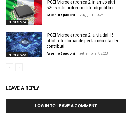
IPCEI Microelettronica 2, in arrivo altri
620,6 milioni di euro di fondi pubblici
Arsenio Spadoni
-
Maggio 11, 2024
IN EVIDENZA
IPCEI Microelettronica 2: al via dal 15
ottobre le domande per la richiesta dei
contributi
Arsenio Spadoni
-
Settembre 7, 2023
IN EVIDENZA
LEAVE A REPLY
LOG IN TO LEAVE A COMMENT