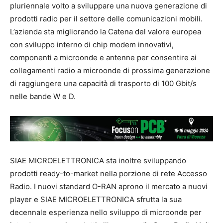
pluriennale volto a sviluppare una nuova generazione di
prodotti radio per il settore delle comunicazioni mobili.
L’azienda sta migliorando la Catena del valore europea
con sviluppo interno di chip modem innovativi,
componenti a microonde e antenne per consentire ai
collegamenti radio a microonde di prossima generazione
di raggiungere una capacità di trasporto di 100 Gbit/s
nelle bande W e D.
SIAE MICROELETTRONICA sta inoltre sviluppando
prodotti ready-to-market nella porzione di rete Accesso
Radio. I nuovi standard O-RAN aprono il mercato a nuovi
player e SIAE MICROELETTRONICA sfrutta la sua
decennale esperienza nello sviluppo di microonde per