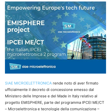
SIAE MICROELETTRONICA
rende noto di aver firmato
ufficialmente il decreto di concessione emesso dal
Ministero delle Imprese e del Made in Italy relativo al
progetto EMISPHERE, parte del programma IPCEI ME/CT
– Microelettronica e tecnologie della comunicazione –