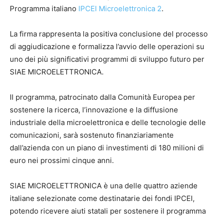
Programma italiano
IPCEI Microelettronica 2
.
La firma rappresenta la positiva conclusione del processo
di aggiudicazione e formalizza l’avvio delle operazioni su
uno dei più significativi programmi di sviluppo futuro per
SIAE MICROELETTRONICA.
Il programma, patrocinato dalla Comunità Europea per
sostenere la ricerca, l’innovazione e la diffusione
industriale della microelettronica e delle tecnologie delle
comunicazioni, sarà sostenuto finanziariamente
dall’azienda con un piano di investimenti di 180 milioni di
euro nei prossimi cinque anni.
SIAE MICROELETTRONICA è una delle quattro aziende
italiane selezionate come destinatarie dei fondi IPCEI,
potendo ricevere aiuti statali per sostenere il programma