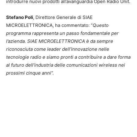
introdurre nuovi prodotti all’avanguardia Open Radio Unit.
Stefano Poli
, Direttore Generale di SIAE
MICROELETTRONICA, ha commentato: “
Questo
programma rappresenta un passo fondamentale per
l’azienda. SIAE MICROELETTRONICA è da sempre
riconosciuta come leader dell’innovazione nelle
tecnologie radio e siamo pronti a contribuire a dare forma
al futuro dell’industria delle comunicazioni wireless nei
prossimi cinque anni”.