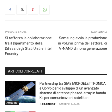
Previous article
Next article
Si rafforza la collaborazione
Samsung avvia la produzione
tra il Dipartimento della
in volumi, prima del settore, di
Difesa degli Stati Uniti e Intel
V-NAND di nona generazione
Foundry
ARTICOLI CORRELATI
Partnership tra SIAE MICROELETTRONICA
e Qorvo per lo sviluppo di un avanzato
sistema di antenne phased-array in banda
Ka per comunicazioni satellitari
Attualità
Redazione
-
Ottobre 1, 2025