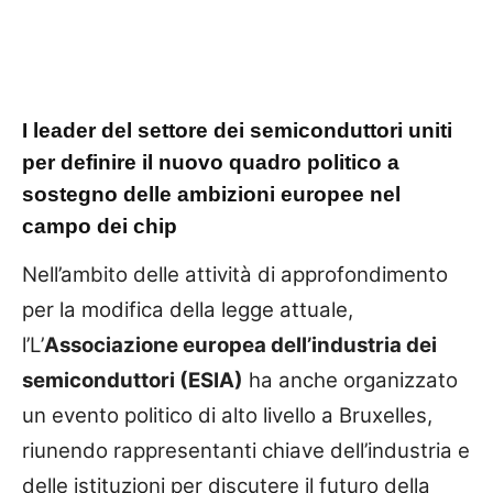
I leader del settore dei semiconduttori uniti
per definire il nuovo quadro politico a
sostegno delle ambizioni europee nel
campo dei chip
Nell’ambito delle attività di approfondimento
per la modifica della legge attuale,
l’L’
Associazione europea dell’industria dei
semiconduttori (ESIA)
ha anche organizzato
un evento politico di alto livello a Bruxelles,
riunendo rappresentanti chiave dell’industria e
delle istituzioni per discutere il futuro della