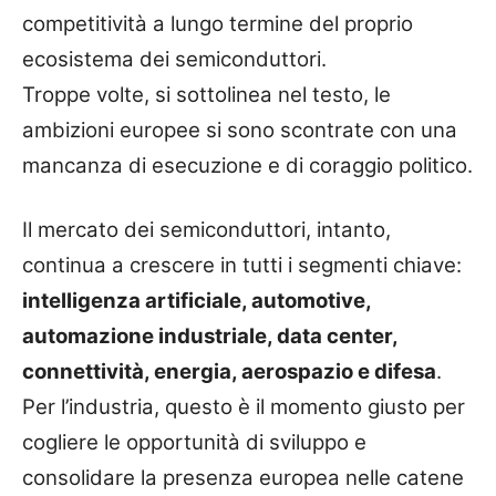
competitività a lungo termine del proprio
ecosistema dei semiconduttori.
Troppe volte, si sottolinea nel testo, le
ambizioni europee si sono scontrate con una
mancanza di esecuzione e di coraggio politico.
Il mercato dei semiconduttori, intanto,
continua a crescere in tutti i segmenti chiave:
intelligenza artificiale, automotive,
automazione industriale, data center,
connettività, energia, aerospazio e difesa
.
Per l’industria, questo è il momento giusto per
cogliere le opportunità di sviluppo e
consolidare la presenza europea nelle catene