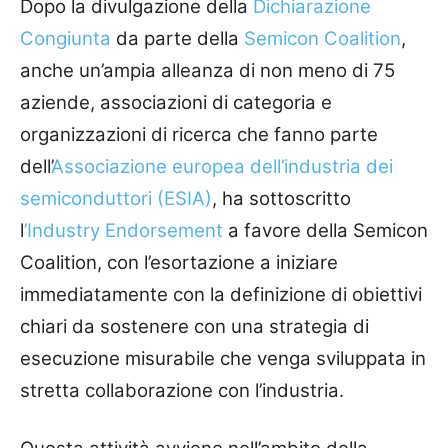
Dopo la divulgazione della
Dichiarazione
Congiunta
da parte della
Semicon Coalition
,
anche un’ampia alleanza di non meno di 75
aziende, associazioni di categoria e
organizzazioni di ricerca che fanno parte
dell’
Associazione europea dell’industria dei
semiconduttori (ESIA)
, ha sottoscritto
l
’Industry Endorsement
a favore della Semicon
Coalition, con l’esortazione a iniziare
immediatamente con la definizione di obiettivi
chiari da sostenere con una strategia di
esecuzione misurabile che venga sviluppata in
stretta collaborazione con l’industria.