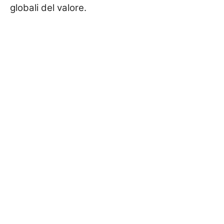
globali del valore.