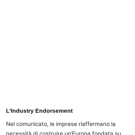
L’Industry Endorsement
Nel comunicato, le imprese riaffermano la
necessità di costruire un’Europa fondata su