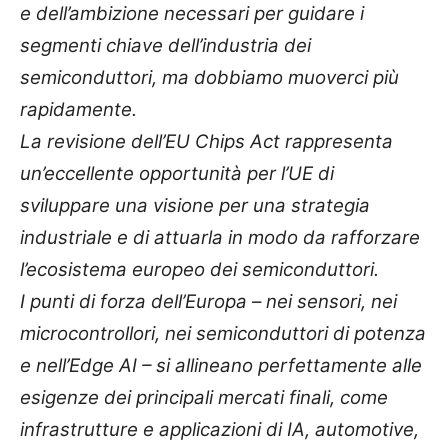
e dell’ambizione necessari per guidare i
segmenti chiave dell’industria dei
semiconduttori, ma dobbiamo muoverci più
rapidamente.
La revisione dell’EU Chips Act rappresenta
un’eccellente opportunità per l’UE di
sviluppare una visione per una strategia
industriale e di attuarla in modo da rafforzare
l’ecosistema europeo dei semiconduttori.
I punti di forza dell’Europa – nei sensori, nei
microcontrollori, nei semiconduttori di potenza
e nell’Edge AI – si allineano perfettamente alle
esigenze dei principali mercati finali, come
infrastrutture e applicazioni di IA, automotive,