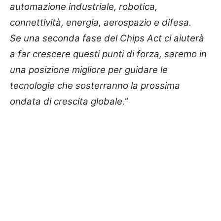
automazione industriale, robotica,
connettività, energia, aerospazio e difesa.
Se una seconda fase del Chips Act ci aiuterà
a far crescere questi punti di forza, saremo in
una posizione migliore per guidare le
tecnologie che sosterranno la prossima
ondata di crescita globale.”