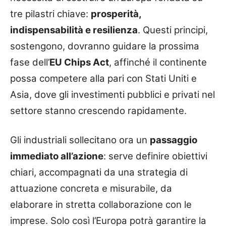
tre pilastri chiave:
prosperità,
indispensabilità e resilienza
. Questi principi,
sostengono, dovranno guidare la prossima
fase dell’
EU Chips Act
, affinché il continente
possa competere alla pari con Stati Uniti e
Asia, dove gli investimenti pubblici e privati nel
settore stanno crescendo rapidamente.
Gli industriali sollecitano ora un
passaggio
immediato all’azione
: serve definire obiettivi
chiari, accompagnati da una strategia di
attuazione concreta e misurabile, da
elaborare in stretta collaborazione con le
imprese. Solo così l’Europa potrà garantire la