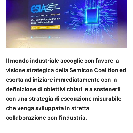
Il mondo industriale accoglie con favore la
visione strategica della Semicon Coalition ed
esorta ad iniziare immediatamente con la
definizione di obiettivi chiari, e a sostenerli
con una strategia di esecuzione misurabile
che venga sviluppata in stretta
collaborazione con l’industria.