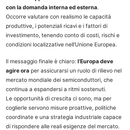
con la domanda interna ed esterna
.
Occorre valutare con realismo le capacità
produttive, i potenziali ricavi e i fattori di
investimento, tenendo conto di costi, rischi e
condizioni localizzative nell’Unione Europea.
Il messaggio finale è chiaro:
l’Europa deve
agire ora
per assicurarsi un ruolo di rilievo nel
mercato mondiale dei semiconduttori, che
continua a espandersi a ritmi sostenuti.
Le opportunità di crescita ci sono, ma per
coglierle servono misure proattive, politiche
coordinate e una strategia industriale capace
di rispondere alle reali esigenze del mercato.