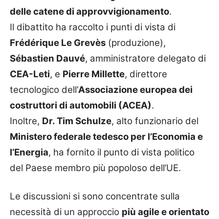
delle catene di approvvigionamento
.
Il dibattito ha raccolto i punti di vista di
Frédérique Le Grevès
(produzione),
Sébastien Dauvé
, amministratore delegato di
CEA-Leti
, e
Pierre Millette
, direttore
tecnologico dell’
Associazione europea dei
costruttori di automobili (ACEA)
.
Inoltre,
Dr. Tim Schulze
, alto funzionario del
Ministero federale tedesco per l’Economia e
l’Energia
, ha fornito il punto di vista politico
del Paese membro più popoloso dell’UE.
Le discussioni si sono concentrate sulla
necessità di un approccio
più agile e orientato