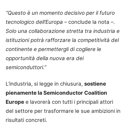
“Questo è un momento decisivo per il futuro
tecnologico dell’Europa
– conclude la nota –.
Solo una collaborazione stretta tra industria e
istituzioni potrà rafforzare la competitività del
continente e permettergli di cogliere le
opportunità della nuova era dei
semiconduttori.”
L’industria, si legge in chiusura,
sostiene
pienamente la Semiconductor Coalition
Europe
e lavorerà con tutti i principali attori
del settore per trasformare le sue ambizioni in
risultati concreti.