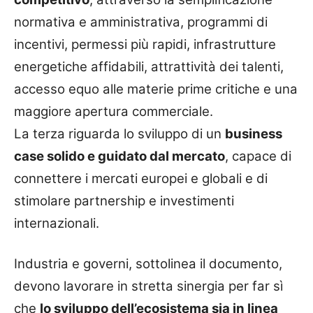
normativa e amministrativa, programmi di
incentivi, permessi più rapidi, infrastrutture
energetiche affidabili, attrattività dei talenti,
accesso equo alle materie prime critiche e una
maggiore apertura commerciale.
La terza riguarda lo sviluppo di un
business
case solido e guidato dal mercato
, capace di
connettere i mercati europei e globali e di
stimolare partnership e investimenti
internazionali.
Industria e governi, sottolinea il documento,
devono lavorare in stretta sinergia per far sì
che
lo sviluppo dell’ecosistema sia in linea