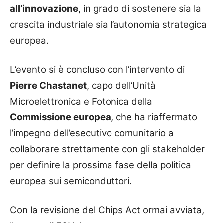
all’innovazione
, in grado di sostenere sia la
crescita industriale sia l’autonomia strategica
europea.
L’evento si è concluso con l’intervento di
Pierre Chastanet
, capo dell’Unità
Microelettronica e Fotonica della
Commissione europea
, che ha riaffermato
l’impegno dell’esecutivo comunitario a
collaborare strettamente con gli stakeholder
per definire la prossima fase della politica
europea sui semiconduttori.
Con la revisione del Chips Act ormai avviata,