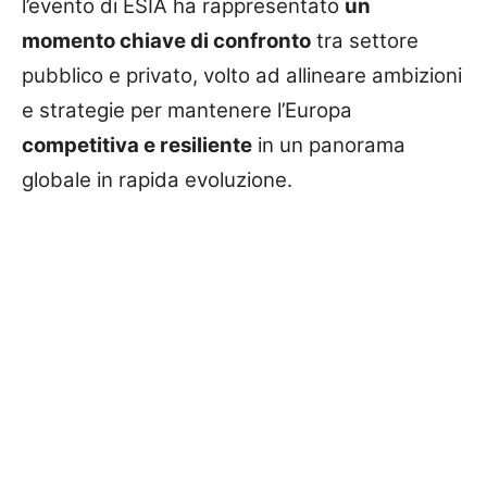
l’evento di ESIA ha rappresentato
un
momento chiave di confronto
tra settore
pubblico e privato, volto ad allineare ambizioni
e strategie per mantenere l’Europa
competitiva e resiliente
in un panorama
globale in rapida evoluzione.