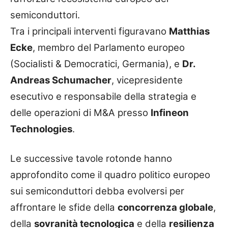
semiconduttori.
Tra i principali interventi figuravano
Matthias
Ecke
, membro del Parlamento europeo
(Socialisti & Democratici, Germania), e
Dr.
Andreas Schumacher
, vicepresidente
esecutivo e responsabile della strategia e
delle operazioni di M&A presso
Infineon
Technologies
.
Le successive tavole rotonde hanno
approfondito come il quadro politico europeo
sui semiconduttori debba evolversi per
affrontare le sfide della
concorrenza globale
,
della
sovranità tecnologica
e della
resilienza