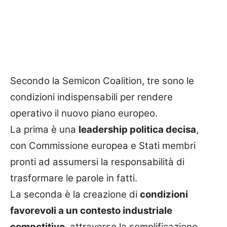
Secondo la Semicon Coalition, tre sono le
condizioni indispensabili per rendere
operativo il nuovo piano europeo.
La prima è una
leadership politica decisa
,
con Commissione europea e Stati membri
pronti ad assumersi la responsabilità di
trasformare le parole in fatti.
La seconda è la creazione di
condizioni
favorevoli a un contesto industriale
competitivo
, attraverso la semplificazione