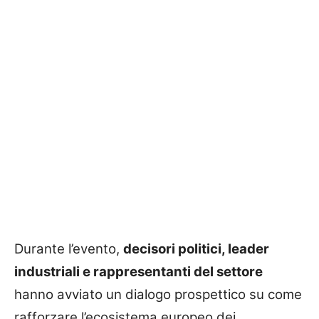
Durante l’evento,
decisori politici, leader
industriali e rappresentanti del settore
hanno avviato un dialogo prospettico su come
rafforzare l’ecosistema europeo dei