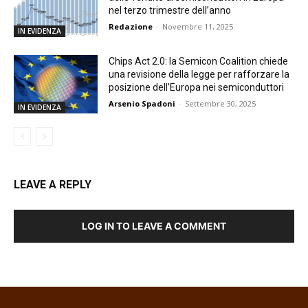
nel terzo trimestre dell’anno
Redazione
-
Novembre 11, 2025
IN EVIDENZA
Chips Act 2.0: la Semicon Coalition chiede
una revisione della legge per rafforzare la
posizione dell’Europa nei semiconduttori
Arsenio Spadoni
-
Settembre 30, 2025
IN EVIDENZA
LEAVE A REPLY
LOG IN TO LEAVE A COMMENT