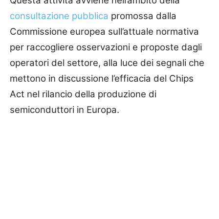
Questa attività avviene nell’ambito della
consultazione pubblica
promossa dalla
Commissione europea sull’attuale normativa
per raccogliere osservazioni e proposte dagli
operatori del settore, alla luce dei segnali che
mettono in discussione l’efficacia del Chips
Act nel rilancio della produzione di
semiconduttori in Europa.