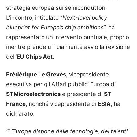
strategia europea sui semiconduttori.
L’incontro, intitolato “
Next-level policy
blueprint for Europe’s chip ambitions
”, ha
rappresentato un intervento puntuale, proprio
mentre prende ufficialmente avvio la revisione
dell’
EU Chips Act
.
Frédérique Le Grevès
, vicepresidente
esecutiva per gli Affari pubblici Europa di
STMicroelectronics
e presidente di
ST
France
, nonché vicepresidente di
ESIA
, ha
dichiarato:
“L’Europa dispone delle tecnologie, dei talenti